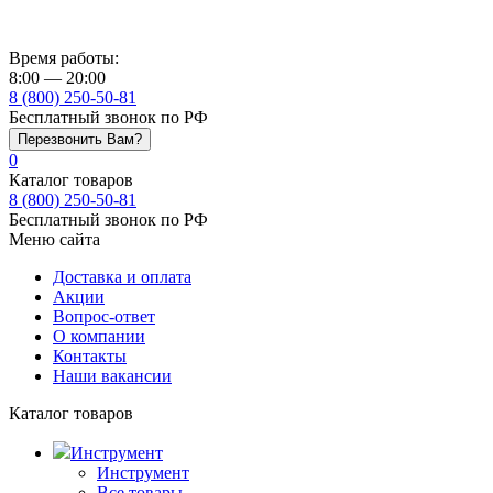
Время работы:
8:00 — 20:00
8 (800) 250-50-81
Бесплатный звонок по РФ
Перезвонить Вам?
0
Каталог товаров
8 (800) 250-50-81
Бесплатный звонок по РФ
Меню сайта
Доставка и оплата
Акции
Вопрос-ответ
О компании
Контакты
Наши вакансии
Каталог товаров
Инструмент
Инструмент
Все товары