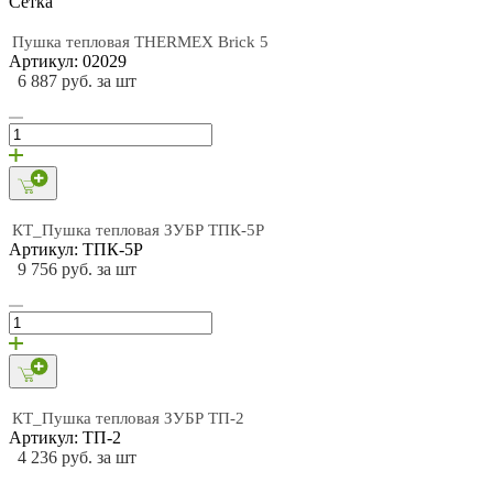
Cетка
Пушка тепловая THERMEX Brick 5
Артикул: 02029
6 887 руб. за шт
КТ_Пушка тепловая ЗУБР ТПК-5Р
Артикул: ТПК-5Р
9 756 руб. за шт
КТ_Пушка тепловая ЗУБР ТП-2
Артикул: ТП-2
4 236 руб. за шт