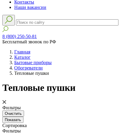
Контакты
Наши вакансии
8 (800) 250-50-81
Бесплатный звонок по РФ
Главная
Каталог
Бытовые приборы
Обогреватели
Тепловые пушки
Тепловые пушки
Фильтры
Сортировка
Фильтры