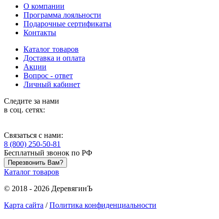
О компании
Программа лояльности
Подарочные сертификаты
Контакты
Каталог товаров
Доставка и оплата
Акции
Вопрос - ответ
Личный кабинет
Следите за нами
в соц. сетях:
Связаться с нами:
8 (800) 250-50-81
Бесплатный звонок по РФ
Перезвонить Вам?
Каталог товаров
© 2018 - 2026 ДеревягинЪ
Карта сайта
/
Политика конфиденциальности