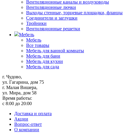
Вентиляционные каналы и воздуховоды
Вентиляционные лючки
Выходы стенные, торцевые площадки, фланцы
Соединители и заглушки
Тройники
Вентиляционные решетки
Мебель
Мебель
Все товары
Мебель для ванной комнаты
Мебель для бани
Мебель для кухни
Мебель для сада
г. Чудово,
ул. Гагарина, дом 75
г. Малая Вишера,
ул. Мира, дом 58
Время работы:
с 8:00 до 20:00
Доставка и оплата
Акции
Вопрос-ответ
О компании