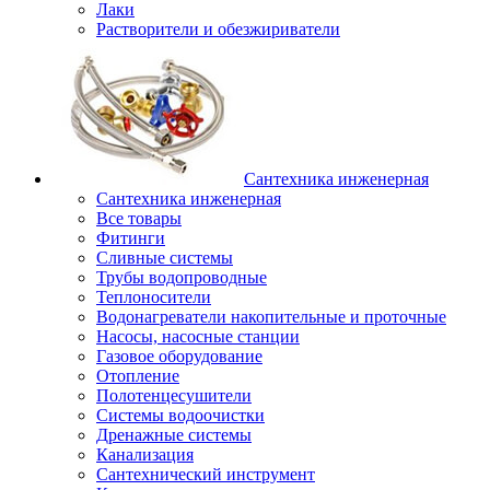
Лаки
Растворители и обезжириватели
Сантехника инженерная
Сантехника инженерная
Все товары
Фитинги
Сливные системы
Трубы водопроводные
Теплоносители
Водонагреватели накопительные и проточные
Насосы, насосные станции
Газовое оборудование
Отопление
Полотенцесушители
Системы водоочистки
Дренажные системы
Канализация
Сантехнический инструмент