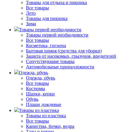
Товары для отдыха и пикника
Все товары
Лето
Товары для пикника
Зима
Товары первой необходимости
Товары первой необходимости
Все товары
Косметика, гигиена
Бытовая химия (средства для уборки)
Защита от насекомых, грызунов, вредителей
Сопутствующие товары
Автомобильные принадлежности
Одежда, обувь
Одежда, обувь
Все товары
Костюмы
Шапки, кепки
Обувь
Плащи дождевые
Товары из пластика
Товары из пластика
Все товары
Канистры, бочки, ведра
Тазы и ковши