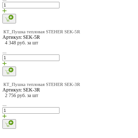
КТ_Пушка тепловая STEHER SEK-5R
Артикул: SEK-5R
4 348 руб. за шт
КТ_Пушка тепловая STEHER SEK-3R
Артикул: SEK-3R
2 756 руб. за шт