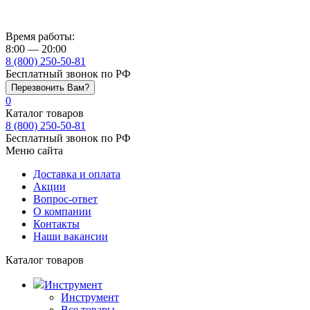
Время работы:
8:00 — 20:00
8 (800) 250-50-81
Бесплатный звонок по РФ
Перезвонить Вам?
0
Каталог товаров
8 (800) 250-50-81
Бесплатный звонок по РФ
Меню сайта
Доставка и оплата
Акции
Вопрос-ответ
О компании
Контакты
Наши вакансии
Каталог товаров
Инструмент
Инструмент
Все товары