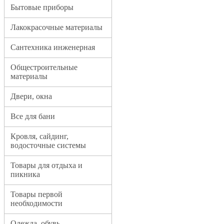
Бытовые приборы
Лакокрасочные материалы
Сантехника инженерная
Общестроительные
материалы
Двери, окна
Все для бани
Кровля, сайдинг,
водосточные системы
Товары для отдыха и
пикника
Товары первой
необходимости
Одежда, обувь