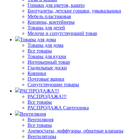
Горшки для цветов, кашпо
Биотуалеты, детские горшки, умывальники
Мебель пластиковая
Корзины, контейнеры
Товары для детей
Мелочи и сопутствующий товар
Товары для дома
Товары для дома
Все товары
Товары для кухни
Интерьерный товар
Гладильные доски
Коврики
Почтовые ящики
Сопутствующие товары
РАСПРОДАЖА!!!
РАСПРОДАЖА!!!
Все товары
РАСПРОДАЖА Сантехника
Вентиляция
Вентиляция
Все товары
Анемостаты, диффузоры, обратные клапаны
Вентиляторы