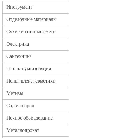
Инструмент
Отделочные материалы
Сухие и готовые смеси
Электрика
Сантехника
Тепло/звукоизоляция
Пены, клеи, герметики
Метизы
Сад и огород
Печное оборудование
Металлопрокат