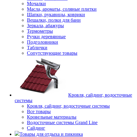
Мочалки
Масла, ароматы, соляные плитки
Шапки, рукавицы, коврики
Вешалки, полки для бани
Зеркала, абажуры
Термометры
Ручки деревянные
Подголовники
Таблички
Сопутствующие товары
Кровля, сайдинг, водосточные
системы
Кровля, сайдинг, водосточные системы
Все товары
Кровельные материалы
Водосточные системы Grand Line
Сайдинг
Товары для отдыха и пикника