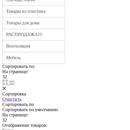
Товары из пластика
Товары для дома
РАСПРОДАЖА!!!
Вентиляция
Мебель
Сортировать по:
На странице:
32
Сортировка
Очистить
Сортировать по
Сортировать по умолчанию
На странице:
32
Отображение товаров: