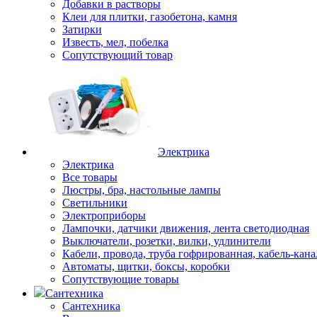
Добавки в растворы
Клеи для плитки, газобетона, камня
Затирки
Известь, мел, побелка
Сопутствующий товар
Электрика
Электрика
Все товары
Люстры, бра, настольные лампы
Светильники
Электроприборы
Лампочки, датчики движения, лента светодиодная
Выключатели, розетки, вилки, удлинители
Кабели, провода, труба гофрированная, кабель-кана
Автоматы, щитки, боксы, коробки
Сопутствующие товары
Сантехника
Сантехника