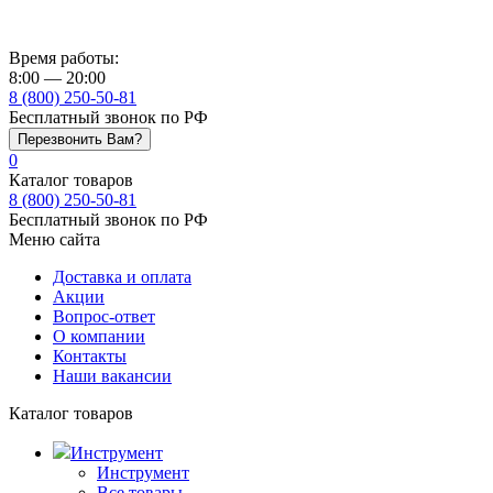
Время работы:
8:00 — 20:00
8 (800) 250-50-81
Бесплатный звонок по РФ
Перезвонить Вам?
0
Каталог товаров
8 (800) 250-50-81
Бесплатный звонок по РФ
Меню сайта
Доставка и оплата
Акции
Вопрос-ответ
О компании
Контакты
Наши вакансии
Каталог товаров
Инструмент
Инструмент
Все товары