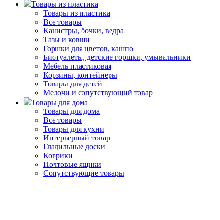
Товары из пластика
Товары из пластика
Все товары
Канистры, бочки, ведра
Тазы и ковши
Горшки для цветов, кашпо
Биотуалеты, детские горшки, умывальники
Мебель пластиковая
Корзины, контейнеры
Товары для детей
Мелочи и сопутствующий товар
Товары для дома
Товары для дома
Все товары
Товары для кухни
Интерьерный товар
Гладильные доски
Коврики
Почтовые ящики
Сопутствующие товары