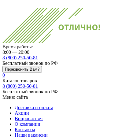
Время работы:
8:00 — 20:00
8 (800) 250-50-81
Бесплатный звонок по РФ
Перезвонить Вам?
0
Каталог товаров
8 (800) 250-50-81
Бесплатный звонок по РФ
Меню сайта
Доставка и оплата
Акции
Вопрос-ответ
О компании
Контакты
Наши вакансии