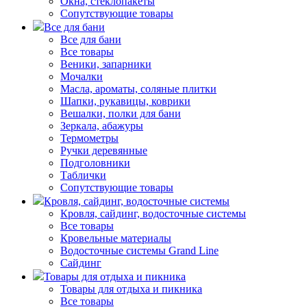
Окна, стеклопакеты
Сопутствующие товары
Все для бани
Все для бани
Все товары
Веники, запарники
Мочалки
Масла, ароматы, соляные плитки
Шапки, рукавицы, коврики
Вешалки, полки для бани
Зеркала, абажуры
Термометры
Ручки деревянные
Подголовники
Таблички
Сопутствующие товары
Кровля, сайдинг, водосточные системы
Кровля, сайдинг, водосточные системы
Все товары
Кровельные материалы
Водосточные системы Grand Line
Сайдинг
Товары для отдыха и пикника
Товары для отдыха и пикника
Все товары