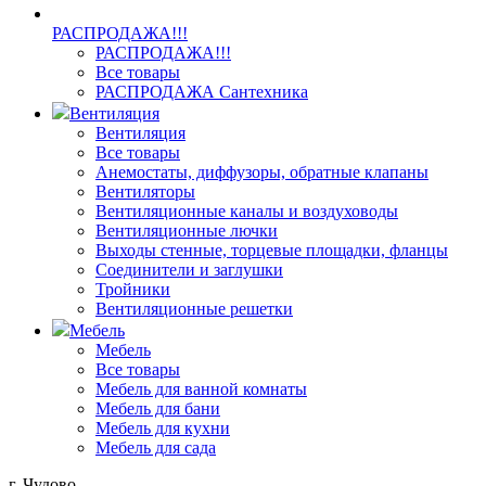
РАСПРОДАЖА!!!
РАСПРОДАЖА!!!
Все товары
РАСПРОДАЖА Сантехника
Вентиляция
Вентиляция
Все товары
Анемостаты, диффузоры, обратные клапаны
Вентиляторы
Вентиляционные каналы и воздуховоды
Вентиляционные лючки
Выходы стенные, торцевые площадки, фланцы
Соединители и заглушки
Тройники
Вентиляционные решетки
Мебель
Мебель
Все товары
Мебель для ванной комнаты
Мебель для бани
Мебель для кухни
Мебель для сада
г. Чудово,