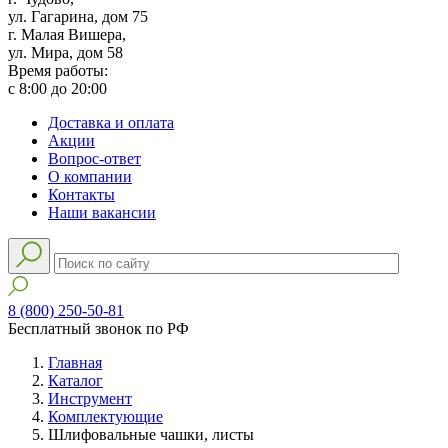
ул. Гагарина, дом 75
г. Малая Вишера,
ул. Мира, дом 58
Время работы:
с 8:00 до 20:00
Доставка и оплата
Акции
Вопрос-ответ
О компании
Контакты
Наши вакансии
8 (800) 250-50-81
Бесплатный звонок по РФ
Главная
Каталог
Инструмент
Комплектующие
Шлифовальные чашки, листы