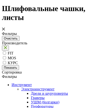
Шлифовальные чашки,
листы
Фильтры
Производитель
FIT
MOS
КУРС
Сортировка
Фильтры
Инструмент
Электроинструмент
Дрели и шуруповерты
Граверы
УШМ (болгарки)
Перфораторы