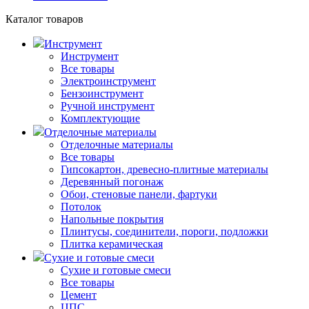
Каталог товаров
Инструмент
Инструмент
Все товары
Электроинструмент
Бензоинструмент
Ручной инструмент
Комплектующие
Отделочные материалы
Отделочные материалы
Все товары
Гипсокартон, древесно-плитные материалы
Деревянный погонаж
Обои, стеновые панели, фартуки
Потолок
Напольные покрытия
Плинтусы, соединители, пороги, подложки
Плитка керамическая
Сухие и готовые смеси
Сухие и готовые смеси
Все товары
Цемент
ЦПС