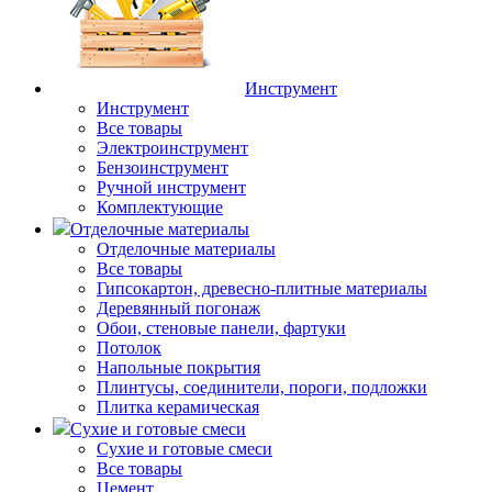
Инструмент
Инструмент
Все товары
Электроинструмент
Бензоинструмент
Ручной инструмент
Комплектующие
Отделочные материалы
Отделочные материалы
Все товары
Гипсокартон, древесно-плитные материалы
Деревянный погонаж
Обои, стеновые панели, фартуки
Потолок
Напольные покрытия
Плинтусы, соединители, пороги, подложки
Плитка керамическая
Сухие и готовые смеси
Сухие и готовые смеси
Все товары
Цемент