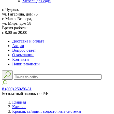
Мебель для сада
г. Чудово,
ул. Гагарина, дом 75
г. Малая Вишера,
ул. Мира, дом 58
Время работы:
с 8:00 до 20:00
Доставка и оплата
Акции
Вопрос-ответ
О компании
Контакты
Наши вакансии
8 (800) 250-50-81
Бесплатный звонок по РФ
Главная
Каталог
Кровля, сайдинг, водосточные системы