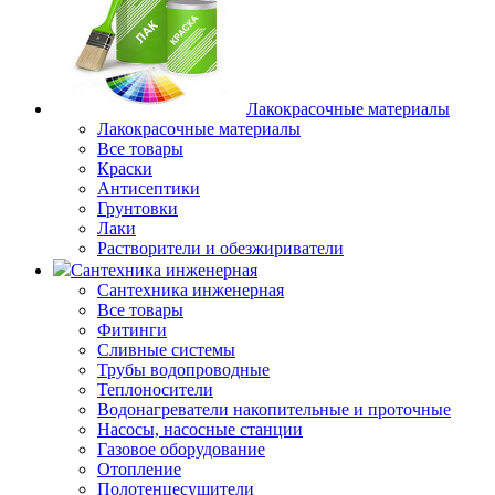
Лакокрасочные материалы
Лакокрасочные материалы
Все товары
Краски
Антисептики
Грунтовки
Лаки
Растворители и обезжириватели
Сантехника инженерная
Сантехника инженерная
Все товары
Фитинги
Сливные системы
Трубы водопроводные
Теплоносители
Водонагреватели накопительные и проточные
Насосы, насосные станции
Газовое оборудование
Отопление
Полотенцесушители