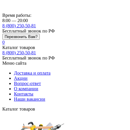
Время работы:
8:00 — 20:00
8 (800) 250-50-81
Бесплатный звонок по РФ
Перезвонить Вам?
0
Каталог товаров
8 (800) 250-50-81
Бесплатный звонок по РФ
Меню сайта
Доставка и оплата
Акции
Вопрос-ответ
О компании
Контакты
Наши вакансии
Каталог товаров