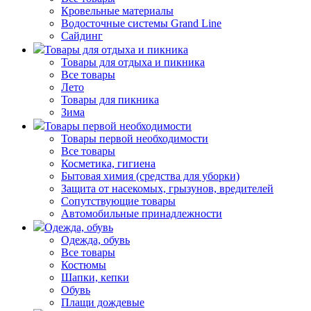
Кровельные материалы
Водосточные системы Grand Line
Сайдинг
Товары для отдыха и пикника
Товары для отдыха и пикника
Все товары
Лето
Товары для пикника
Зима
Товары первой необходимости
Товары первой необходимости
Все товары
Косметика, гигиена
Бытовая химия (средства для уборки)
Защита от насекомых, грызунов, вредителей
Сопутствующие товары
Автомобильные принадлежности
Одежда, обувь
Одежда, обувь
Все товары
Костюмы
Шапки, кепки
Обувь
Плащи дождевые