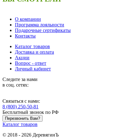
О компании
Программа лояльности
Подарочные сертификаты
Контакты
Каталог товаров
Доставка и оплата
Акции
Вопрос - ответ
Личный кабинет
Следите за нами
в соц. сетях:
Связаться с нами:
8 (800) 250-50-81
Бесплатный звонок по РФ
Перезвонить Вам?
Каталог товаров
© 2018 - 2026 ДеревягинЪ