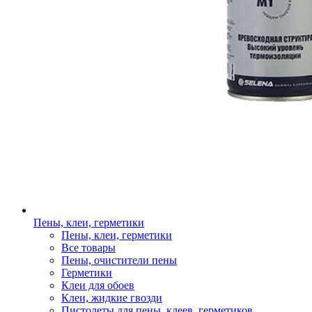
Пены, клеи, герметики
Пены, клеи, герметики
Все товары
Пены, очистители пены
Герметики
Клеи для обоев
Клеи, жидкие гвозди
Пистолеты для пены, клеев, герметиков