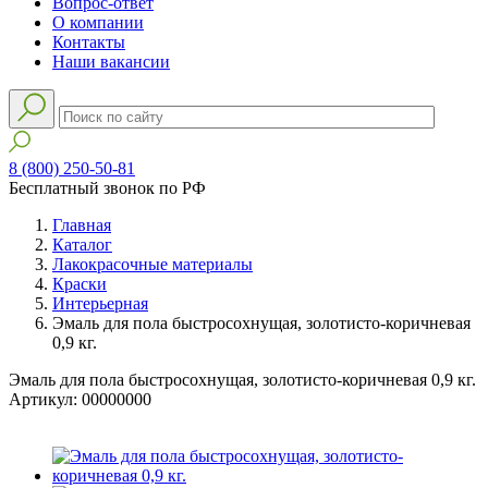
Вопрос-ответ
О компании
Контакты
Наши вакансии
8 (800) 250-50-81
Бесплатный звонок по РФ
Главная
Каталог
Лакокрасочные материалы
Краски
Интерьерная
Эмаль для пола быстросохнущая, золотисто-коричневая
0,9 кг.
Эмаль для пола быстросохнущая, золотисто-коричневая 0,9 кг.
Артикул: 00000000