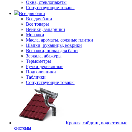
Окна, стеклопакеты
Сопутствующие товары
Все для бани
Все для бани
Все товары
Веники, запарники
Мочалки
Масла, ароматы, соляные плитки
Шапки, рукавицы, коврики
Вешалки, полки для бани
Зеркала, абажуры
Термометры
Ручки деревянные
Подголовники
Таблички
Сопутствующие товары
Кровля, сайдинг, водосточные
системы