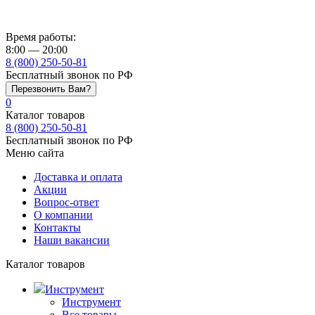
Время работы:
8:00 — 20:00
8 (800) 250-50-81
Бесплатный звонок по РФ
Перезвонить Вам?
0
Каталог товаров
8 (800) 250-50-81
Бесплатный звонок по РФ
Меню сайта
Доставка и оплата
Акции
Вопрос-ответ
О компании
Контакты
Наши вакансии
Каталог товаров
Инструмент
Инструмент
Все товары