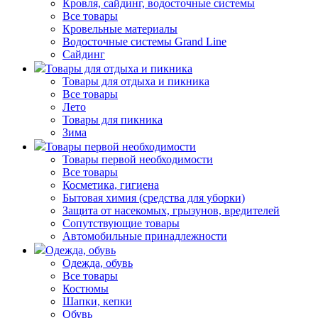
Кровля, сайдинг, водосточные системы
Все товары
Кровельные материалы
Водосточные системы Grand Line
Сайдинг
Товары для отдыха и пикника
Товары для отдыха и пикника
Все товары
Лето
Товары для пикника
Зима
Товары первой необходимости
Товары первой необходимости
Все товары
Косметика, гигиена
Бытовая химия (средства для уборки)
Защита от насекомых, грызунов, вредителей
Сопутствующие товары
Автомобильные принадлежности
Одежда, обувь
Одежда, обувь
Все товары
Костюмы
Шапки, кепки
Обувь