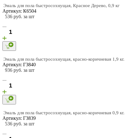
Эмаль для пола быстросохнущая, Красное Дерево, 0,9 кг
Артикул: К6504
536 руб. за шт
Эмаль для пола быстросохнущая, красно-коричневая 1,9 кг.
Артикул: Г3840
936 руб. за шт
Эмаль для пола быстросохнущая, красно-коричневая 0,9 кг.
Артикул: Г3839
536 руб. за шт