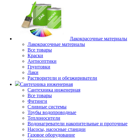
Лакокрасочные материалы
Лакокрасочные материалы
Все товары
Краски
Антисептики
Грунтовки
Лаки
Растворители и обезжириватели
Сантехника инженерная
Сантехника инженерная
Все товары
Фитинги
Сливные системы
Трубы водопроводные
Теплоносители
Водонагреватели накопительные и проточные
Насосы, насосные станции
Газовое оборудование