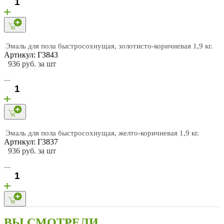
Эмаль для пола быстросохнущая, золотисто-коричневая 1,9 кг.
Артикул: Г3843
936 руб. за шт
Эмаль для пола быстросохнущая, желто-коричневая 1,9 кг.
Артикул: Г3837
936 руб. за шт
ВЫ СМОТРЕЛИ