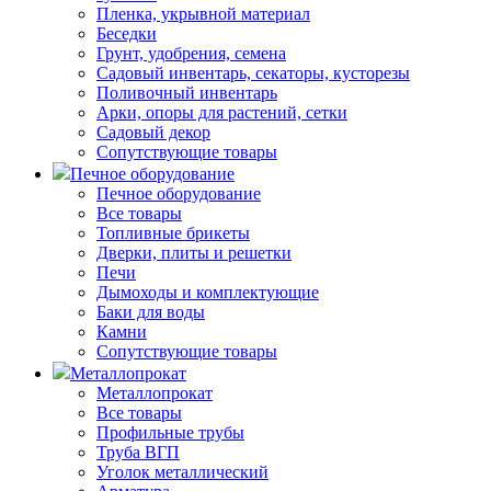
Пленка, укрывной материал
Беседки
Грунт, удобрения, семена
Садовый инвентарь, секаторы, кусторезы
Поливочный инвентарь
Арки, опоры для растений, сетки
Садовый декор
Сопутствующие товары
Печное оборудование
Печное оборудование
Все товары
Топливные брикеты
Дверки, плиты и решетки
Печи
Дымоходы и комплектующие
Баки для воды
Камни
Сопутствующие товары
Металлопрокат
Металлопрокат
Все товары
Профильные трубы
Труба ВГП
Уголок металлический