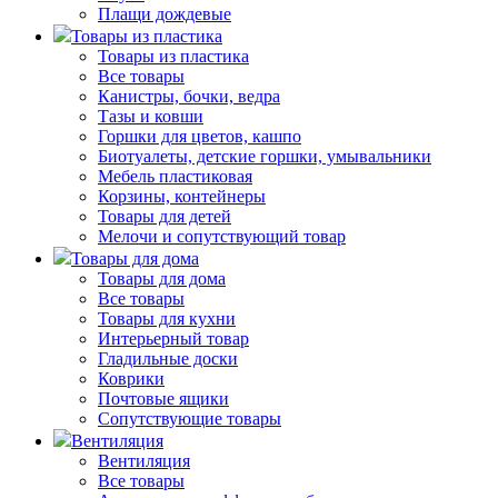
Плащи дождевые
Товары из пластика
Товары из пластика
Все товары
Канистры, бочки, ведра
Тазы и ковши
Горшки для цветов, кашпо
Биотуалеты, детские горшки, умывальники
Мебель пластиковая
Корзины, контейнеры
Товары для детей
Мелочи и сопутствующий товар
Товары для дома
Товары для дома
Все товары
Товары для кухни
Интерьерный товар
Гладильные доски
Коврики
Почтовые ящики
Сопутствующие товары
Вентиляция
Вентиляция
Все товары