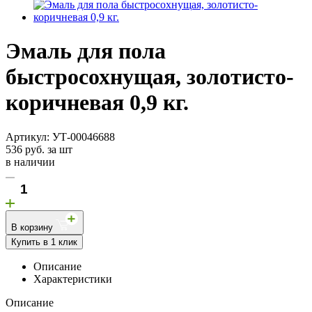
Эмаль для пола
быстросохнущая, золотисто-
коричневая 0,9 кг.
Артикул: УТ-00046688
536 руб. за шт
в наличии
В корзину
Купить в 1 клик
Описание
Характеристики
Описание