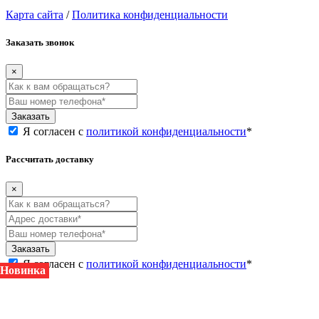
Карта сайта
/
Политика конфиденциальности
Заказать звонок
×
Заказать
Я согласен с
политикой конфиденциальности
*
Рассчитать доставку
×
Заказать
Я согласен с
политикой конфиденциальности
*
Новинка