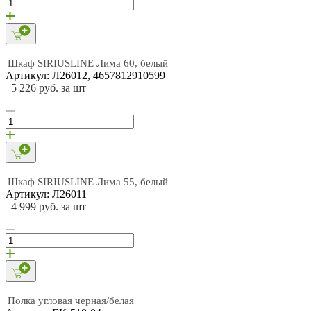
Шкаф SIRIUSLINE Лима 60, белый
Артикул: Л26012, 4657812910599
5 226 руб. за шт
Шкаф SIRIUSLINE Лима 55, белый
Артикул: Л26011
4 999 руб. за шт
Полка угловая черная/белая