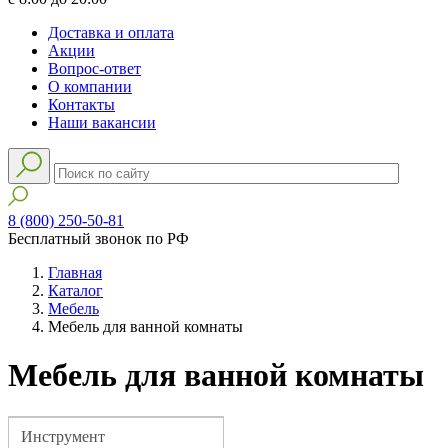
Доставка и оплата
Акции
Вопрос-ответ
О компании
Контакты
Наши вакансии
8 (800) 250-50-81
Бесплатный звонок по РФ
Главная
Каталог
Мебель
Мебель для ванной комнаты
Мебель для ванной комнаты
Инструмент