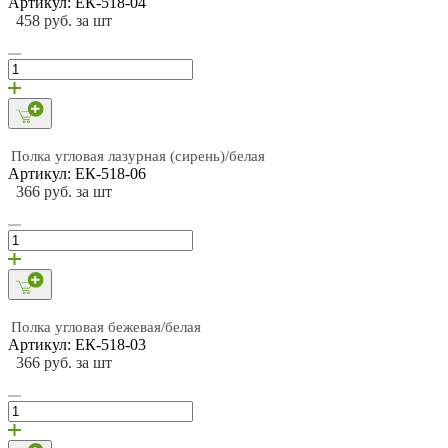
Артикул: ЕК-518-04
458 руб. за шт
Полка угловая лазурная (сирень)/белая
Артикул: ЕК-518-06
366 руб. за шт
Полка угловая бежевая/белая
Артикул: ЕК-518-03
366 руб. за шт