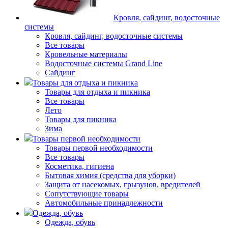
Кровля, сайдинг, водосточные
системы
Кровля, сайдинг, водосточные системы
Все товары
Кровельные материалы
Водосточные системы Grand Line
Сайдинг
Товары для отдыха и пикника
Товары для отдыха и пикника
Все товары
Лето
Товары для пикника
Зима
Товары первой необходимости
Товары первой необходимости
Все товары
Косметика, гигиена
Бытовая химия (средства для уборки)
Защита от насекомых, грызунов, вредителей
Сопутствующие товары
Автомобильные принадлежности
Одежда, обувь
Одежда, обувь