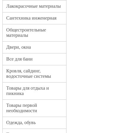
Лакокрасочные материалы
Сантехника инженерная
Общестроительные
материалы
Двери, окна
Все для бани
Кровля, сайдинг,
водосточные системы
Товары для отдыха и
пикника
Товары первой
необходимости
Одежда, обувь