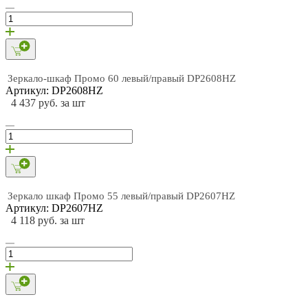
Зеркало-шкаф Промо 60 левый/правый DP2608HZ
Артикул: DP2608HZ
4 437 руб. за шт
Зеркало шкаф Промо 55 левый/правый DP2607HZ
Артикул: DP2607HZ
4 118 руб. за шт