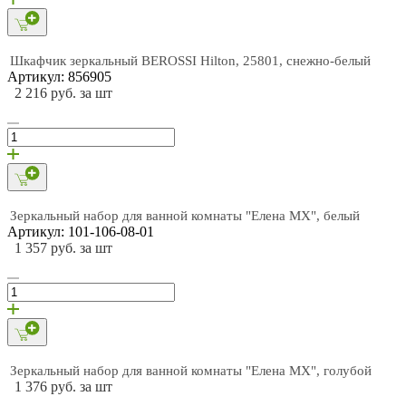
Шкафчик зеркальный BEROSSI Hilton, 25801, снежно-белый
Артикул: 856905
2 216 руб. за шт
Зеркальный набор для ванной комнаты "Елена МХ", белый
Артикул: 101-106-08-01
1 357 руб. за шт
Зеркальный набор для ванной комнаты "Елена МХ", голубой
1 376 руб. за шт