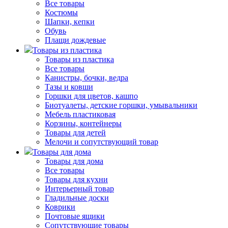
Все товары
Костюмы
Шапки, кепки
Обувь
Плащи дождевые
Товары из пластика
Товары из пластика
Все товары
Канистры, бочки, ведра
Тазы и ковши
Горшки для цветов, кашпо
Биотуалеты, детские горшки, умывальники
Мебель пластиковая
Корзины, контейнеры
Товары для детей
Мелочи и сопутствующий товар
Товары для дома
Товары для дома
Все товары
Товары для кухни
Интерьерный товар
Гладильные доски
Коврики
Почтовые ящики
Сопутствующие товары