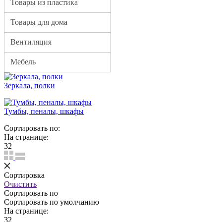
Товары из пластика
Товары для дома
Вентиляция
Мебель
Зеркала, полки
Тумбы, пеналы, шкафы
Сортировать по:
На странице:
32
Сортировка
Очистить
Сортировать по
Сортировать по умолчанию
На странице:
32