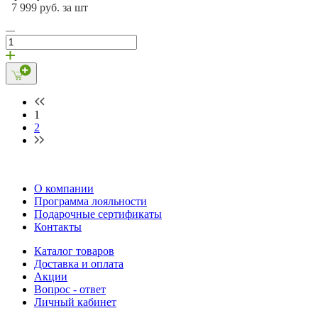
7 999 руб. за шт
1
2
О компании
Программа лояльности
Подарочные сертификаты
Контакты
Каталог товаров
Доставка и оплата
Акции
Вопрос - ответ
Личный кабинет