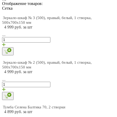
Отображение товаров:
Cетка
Зеркало-шкаф № 3 (500), правый, белый, 1 створка,
500х700х150 мм
4 999 руб. за шт
Зеркало-шкаф № 2 (500), правый, белый, 1 створка,
500х700х150 мм
4 999 руб. за шт
Тумба Селена Балтика 70, 2 створки
4 899 руб. за шт