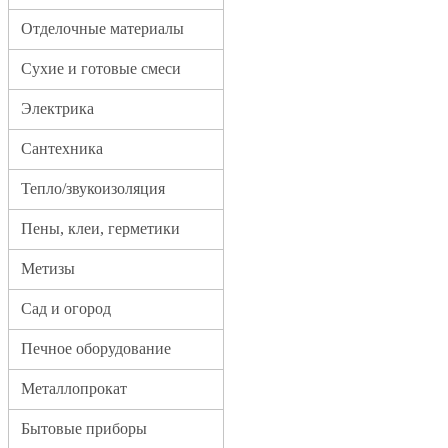
Отделочные материалы
Сухие и готовые смеси
Электрика
Сантехника
Тепло/звукоизоляция
Пены, клеи, герметики
Метизы
Сад и огород
Печное оборудование
Металлопрокат
Бытовые приборы