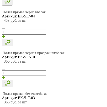
Полка прямая черная/белая
Артикул: ЕК-517-04
458 руб. за шт
Полка прямая черная-прозрачная/белая
Артикул: ЕК-517-10
366 руб. за шт
Полка прямая бежевая/белая
Артикул: ЕК-517-03
366 руб. за шт