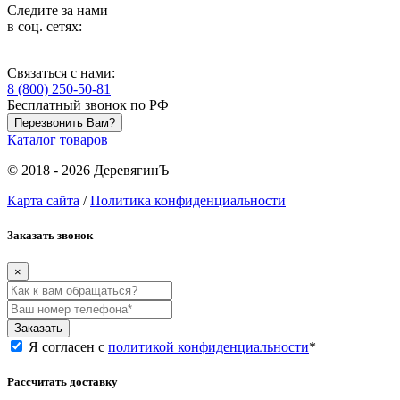
Следите за нами
в соц. сетях:
Связаться с нами:
8 (800) 250-50-81
Бесплатный звонок по РФ
Перезвонить Вам?
Каталог товаров
© 2018 - 2026 ДеревягинЪ
Карта сайта
/
Политика конфиденциальности
Заказать звонок
×
Заказать
Я согласен с
политикой конфиденциальности
*
Рассчитать доставку