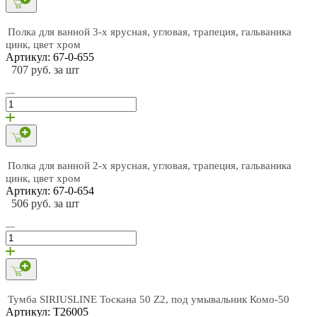
Полка для ванной 3-х ярусная, угловая, трапеция, гальваника
цинк, цвет хром
Артикул: 67-0-655
707 руб. за шт
Полка для ванной 2-х ярусная, угловая, трапеция, гальваника
цинк, цвет хром
Артикул: 67-0-654
506 руб. за шт
Тумба SIRIUSLINE Тоскана 50 Z2, под умывальник Комо-50
Артикул: Т26005