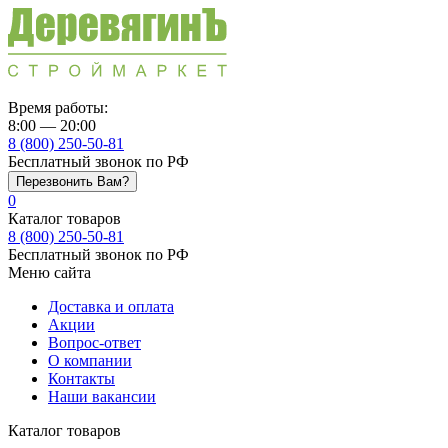
Время работы:
8:00 — 20:00
8 (800) 250-50-81
Бесплатный звонок по РФ
Перезвонить Вам?
0
Каталог товаров
8 (800) 250-50-81
Бесплатный звонок по РФ
Меню сайта
Доставка и оплата
Акции
Вопрос-ответ
О компании
Контакты
Наши вакансии
Каталог товаров