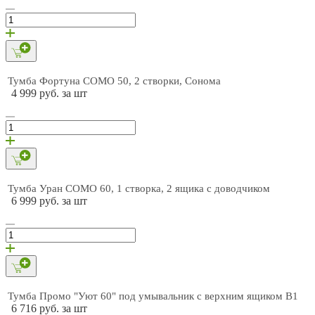
Тумба Фортуна СОМО 50, 2 створки, Сонома
4 999 руб. за шт
Тумба Уран СОМО 60, 1 створка, 2 ящика с доводчиком
6 999 руб. за шт
Тумба Промо "Уют 60" под умывальник с верхним ящиком В1
6 716 руб. за шт