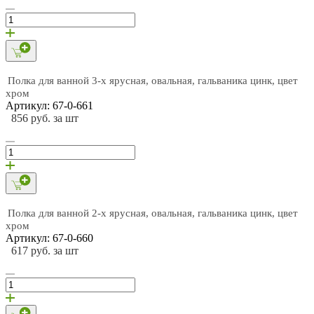
Полка для ванной 3-х ярусная, овальная, гальваника цинк, цвет
хром
Артикул: 67-0-661
856 руб. за шт
Полка для ванной 2-х ярусная, овальная, гальваника цинк, цвет
хром
Артикул: 67-0-660
617 руб. за шт