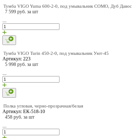
Тумба VIGO Yuma 600-2-0, под умывальник COMO, Дуб Давос
7 599 руб. за шт
Тумба VIGO Turin 450-2-0, под умывальник Уют-45
Артикул: 223
5 998 руб. за шт
Полка угловая, черно-прозрачная/белая
Артикул: ЕК-518-10
458 руб. за шт