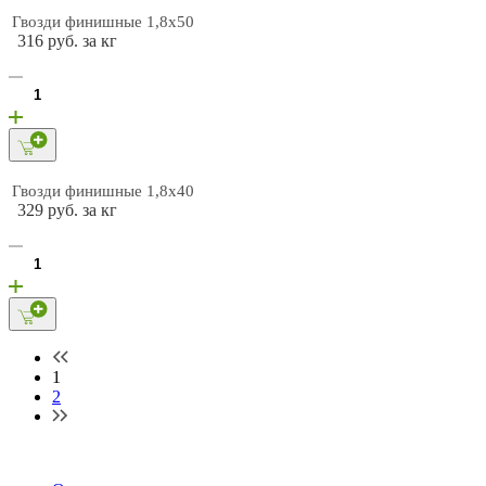
Гвозди финишные 1,8х50
316 руб. за кг
Гвозди финишные 1,8х40
329 руб. за кг
1
2