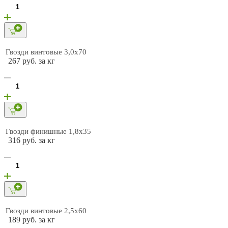
Гвозди винтовые 3,0х70
267 руб. за кг
Гвозди финишные 1,8х35
316 руб. за кг
Гвозди винтовые 2,5х60
189 руб. за кг