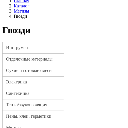
Главная
Каталог
Метизы
Гвозди
Гвозди
Инструмент
Отделочные материалы
Сухие и готовые смеси
Электрика
Сантехника
Тепло/звукоизоляция
Пены, клеи, герметики
Метизы