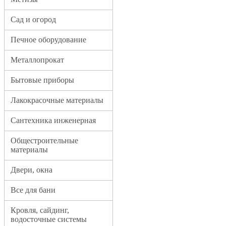
Сад и огород
Печное оборудование
Металлопрокат
Бытовые приборы
Лакокрасочные материалы
Сантехника инженерная
Общестроительные
материалы
Двери, окна
Все для бани
Кровля, сайдинг,
водосточные системы