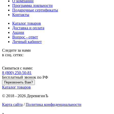
О компании
Программа лояльности
Подарочные сертификаты
Контакты
Каталог товаров
Доставка и оплата
Акции
Вопрос - ответ
Личный кабинет
Следите за нами
в соц. сетях:
Связаться с нами:
8 (800) 250-50-81
Бесплатный звонок по РФ
Перезвонить Вам?
Каталог товаров
© 2018 - 2026 ДеревягинЪ
Карта сайта
/
Политика конфиденциальности