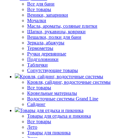
Все для бани
Все товары
Веники, запарники
Мочалки
Масла, ароматы, соляные плитки
Шапки, рукавицы, коврики
Вешалки, полки для бани
Зеркала, абажуры
Термометры
Ручки деревянные
Подголовники
Таблички
Сопутствующие товары
Кровля, сайдинг, водосточные системы
Кровля, сайдинг, водосточные системы
Все товары
Кровельные материалы
Водосточные системы Grand Line
Сайдинг
Товары для отдыха и пикника
Товары для отдыха и пикника
Все товары
Лето
Товары для пикника