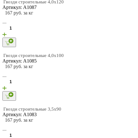
Гвозди строительные 4,0х120
Артикул: А1087
167 руб. за кг
Гвозди строительные 4,0х100
Артикул: А1085
167 руб. за кг
Гвозди строительные 3,5х90
Артикул: А1083
167 руб. за кг