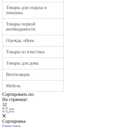
Товары для отдыха и
пикника
Товары первой
необходимости
Одежда, обувь
Товары из пластика
Товары для дома
Вентиляция
Мебель
Сортировать по:
На странице:
32
Сортировка
Очистить