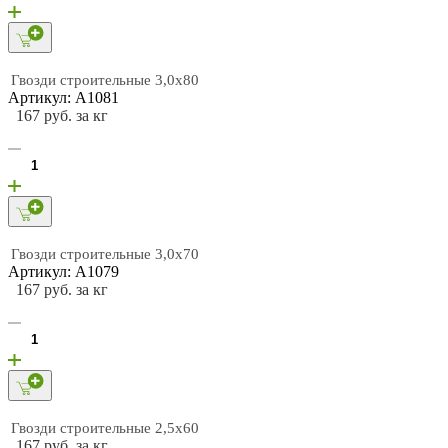
Гвозди строительные 3,0х80
Артикул: А1081
167 руб. за кг
Гвозди строительные 3,0х70
Артикул: А1079
167 руб. за кг
Гвозди строительные 2,5х60
167 руб. за кг