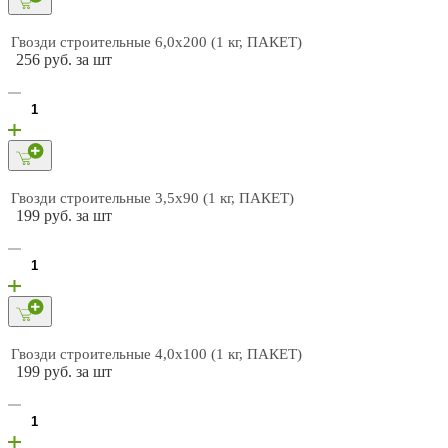
Гвозди строительные 6,0х200 (1 кг, ПАКЕТ)
256 руб. за шт
Гвозди строительные 3,5х90 (1 кг, ПАКЕТ)
199 руб. за шт
Гвозди строительные 4,0х100 (1 кг, ПАКЕТ)
199 руб. за шт