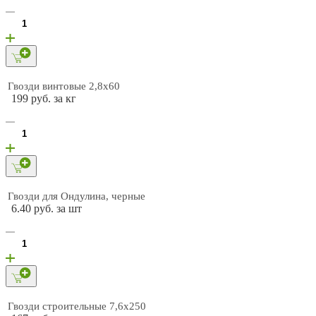
Гвозди винтовые 2,8х60
199 руб. за кг
Гвозди для Ондулина, черные
6.40 руб. за шт
Гвозди строительные 7,6х250