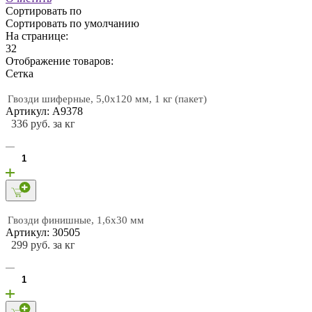
Сортировать по
Сортировать по умолчанию
На странице:
32
Отображение товаров:
Cетка
Гвозди шиферные, 5,0х120 мм, 1 кг (пакет)
Артикул: А9378
336 руб. за кг
Гвозди финишные, 1,6х30 мм
Артикул: 30505
299 руб. за кг