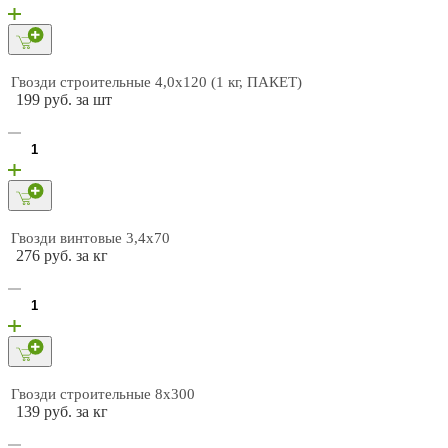
Гвозди строительные 4,0х120 (1 кг, ПАКЕТ)
199 руб. за шт
Гвозди винтовые 3,4х70
276 руб. за кг
Гвозди строительные 8х300
139 руб. за кг