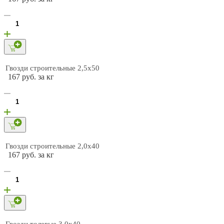
Гвозди строительные 2,5х50
167 руб. за кг
Гвозди строительные 2,0х40
167 руб. за кг
Гвозди толевые 3,0х40