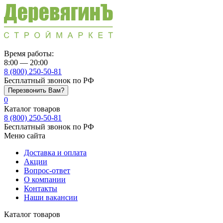
Время работы:
8:00 — 20:00
8 (800) 250-50-81
Бесплатный звонок по РФ
Перезвонить Вам?
0
Каталог товаров
8 (800) 250-50-81
Бесплатный звонок по РФ
Меню сайта
Доставка и оплата
Акции
Вопрос-ответ
О компании
Контакты
Наши вакансии
Каталог товаров