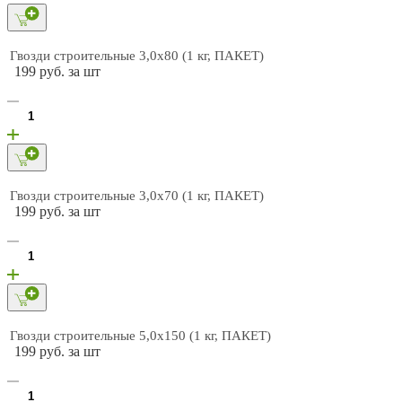
Гвозди строительные 3,0х80 (1 кг, ПАКЕТ)
199 руб. за шт
Гвозди строительные 3,0х70 (1 кг, ПАКЕТ)
199 руб. за шт
Гвозди строительные 5,0х150 (1 кг, ПАКЕТ)
199 руб. за шт