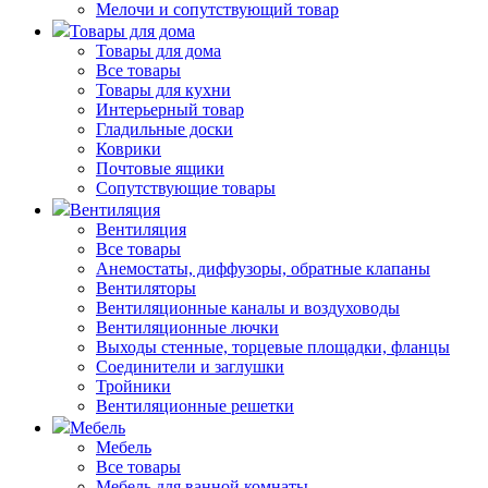
Мелочи и сопутствующий товар
Товары для дома
Товары для дома
Все товары
Товары для кухни
Интерьерный товар
Гладильные доски
Коврики
Почтовые ящики
Сопутствующие товары
Вентиляция
Вентиляция
Все товары
Анемостаты, диффузоры, обратные клапаны
Вентиляторы
Вентиляционные каналы и воздуховоды
Вентиляционные лючки
Выходы стенные, торцевые площадки, фланцы
Соединители и заглушки
Тройники
Вентиляционные решетки
Мебель
Мебель
Все товары
Мебель для ванной комнаты