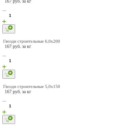
167 руб. за кг
Гвозди строительные 6,0х200
167 руб. за кг
Гвозди строительные 5,0х150
167 руб. за кг