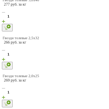
277 руб. за кг
Гвозди толевые 2,5х32
266 руб. за кг
Гвозди толевые 2,0х25
269 руб. за кг