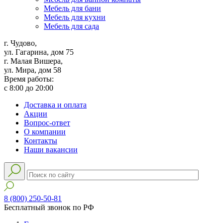
Мебель для бани
Мебель для кухни
Мебель для сада
г. Чудово,
ул. Гагарина, дом 75
г. Малая Вишера,
ул. Мира, дом 58
Время работы:
с 8:00 до 20:00
Доставка и оплата
Акции
Вопрос-ответ
О компании
Контакты
Наши вакансии
8 (800) 250-50-81
Бесплатный звонок по РФ