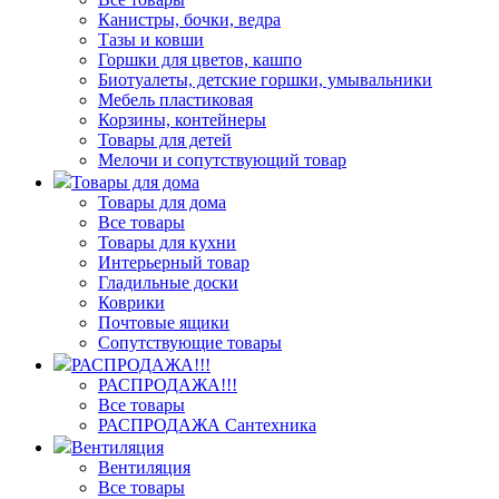
Канистры, бочки, ведра
Тазы и ковши
Горшки для цветов, кашпо
Биотуалеты, детские горшки, умывальники
Мебель пластиковая
Корзины, контейнеры
Товары для детей
Мелочи и сопутствующий товар
Товары для дома
Товары для дома
Все товары
Товары для кухни
Интерьерный товар
Гладильные доски
Коврики
Почтовые ящики
Сопутствующие товары
РАСПРОДАЖА!!!
РАСПРОДАЖА!!!
Все товары
РАСПРОДАЖА Сантехника
Вентиляция
Вентиляция
Все товары