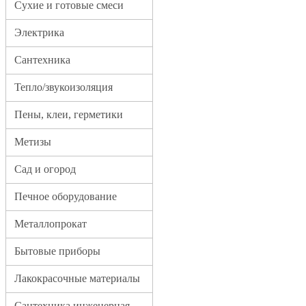
Сухие и готовые смеси
Электрика
Сантехника
Тепло/звукоизоляция
Пены, клеи, герметики
Метизы
Сад и огород
Печное оборудование
Металлопрокат
Бытовые приборы
Лакокрасочные материалы
Сантехника инженерная