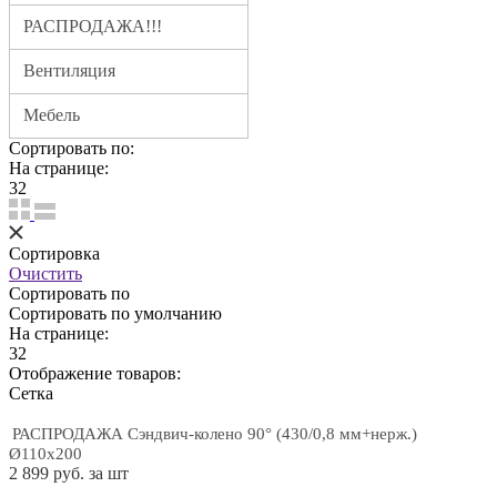
РАСПРОДАЖА!!!
Вентиляция
Мебель
Сортировать по:
На странице:
32
Сортировка
Очистить
Сортировать по
Сортировать по умолчанию
На странице:
32
Отображение товаров:
Cетка
РАСПРОДАЖА Сэндвич-колено 90° (430/0,8 мм+нерж.)
Ø110х200
2 899 руб. за шт