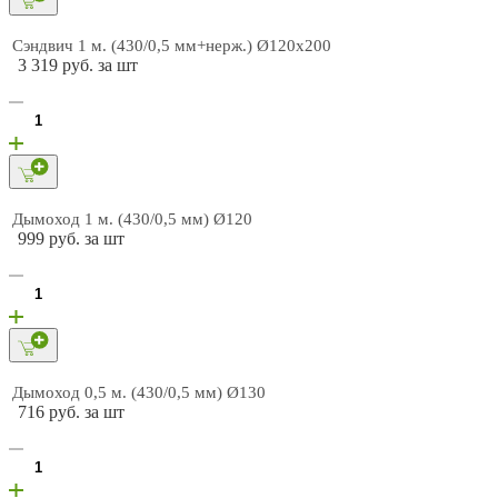
Сэндвич 1 м. (430/0,5 мм+нерж.) Ø120х200
3 319 руб. за шт
Дымоход 1 м. (430/0,5 мм) Ø120
999 руб. за шт
Дымоход 0,5 м. (430/0,5 мм) Ø130
716 руб. за шт