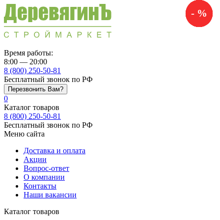
- 13%
- 27%
- 24%
- 22%
- 43%
- %
- %
- %
Время работы:
8:00 — 20:00
8 (800) 250-50-81
Бесплатный звонок по РФ
Перезвонить Вам?
0
Каталог товаров
8 (800) 250-50-81
Бесплатный звонок по РФ
Меню сайта
Доставка и оплата
Акции
Вопрос-ответ
О компании
Контакты
Наши вакансии
Каталог товаров