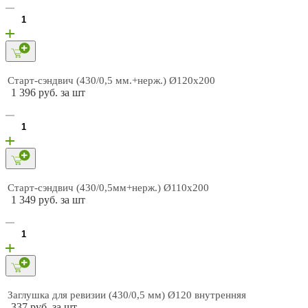
Старт-сэндвич (430/0,5 мм.+нерж.) Ø120х200
1 396 руб. за шт
Старт-сэндвич (430/0,5мм+нерж.) Ø110х200
1 349 руб. за шт
Заглушка для ревизии (430/0,5 мм) Ø120 внутренняя
337 руб. за шт