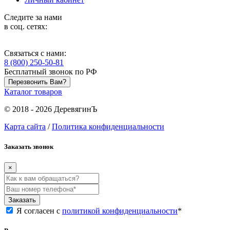
Следите за нами
в соц. сетях:
Связаться с нами:
8 (800) 250-50-81
Бесплатный звонок по РФ
Перезвонить Вам?
Каталог товаров
© 2018 - 2026 ДеревягинЪ
Карта сайта
/
Политика конфиденциальности
Заказать звонок
×
Заказать
Я согласен с
политикой конфиденциальности
*