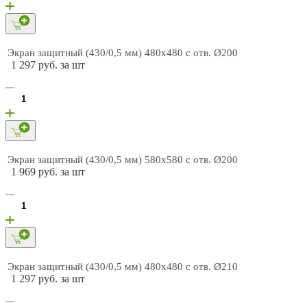
Экран защитный (430/0,5 мм) 480х480 с отв. Ø200
1 297 руб. за шт
Экран защитный (430/0,5 мм) 580х580 с отв. Ø200
1 969 руб. за шт
Экран защитный (430/0,5 мм) 480х480 с отв. Ø210
1 297 руб. за шт