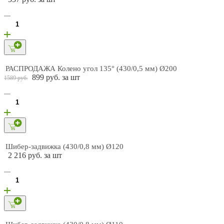
РАСПРОДАЖА Колено угол 135° (430/0,5 мм) Ø200
899 руб. за шт
1589 руб.
Шибер-задвижка (430/0,8 мм) Ø120
2 216 руб. за шт