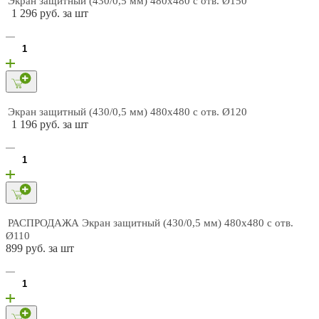
Экран защитный (430/0,5 мм) 480х480 с отв. Ø150
1 296 руб. за шт
Экран защитный (430/0,5 мм) 480х480 с отв. Ø120
1 196 руб. за шт
РАСПРОДАЖА Экран защитный (430/0,5 мм) 480х480 с отв.
Ø110
899 руб. за шт