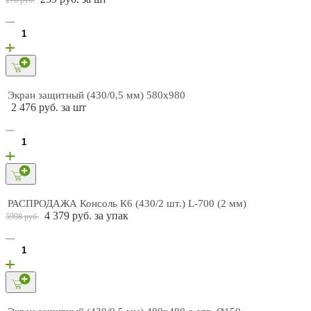
Экран защитный (430/0,5 мм) 580х980
2 476 руб. за шт
РАСПРОДАЖА Консоль К6 (430/2 шт.) L-700 (2 мм)
4 379 руб. за упак
5998 руб.