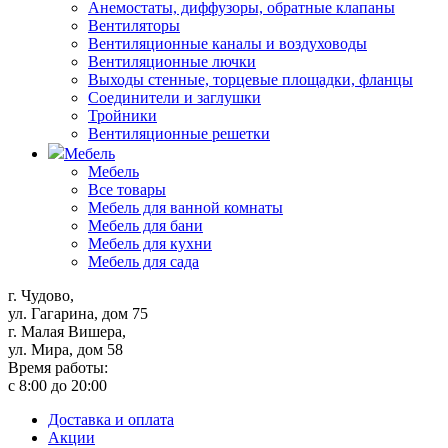
Анемостаты, диффузоры, обратные клапаны
Вентиляторы
Вентиляционные каналы и воздуховоды
Вентиляционные лючки
Выходы стенные, торцевые площадки, фланцы
Соединители и заглушки
Тройники
Вентиляционные решетки
Мебель
Мебель
Все товары
Мебель для ванной комнаты
Мебель для бани
Мебель для кухни
Мебель для сада
г. Чудово,
ул. Гагарина, дом 75
г. Малая Вишера,
ул. Мира, дом 58
Время работы:
с 8:00 до 20:00
Доставка и оплата
Акции