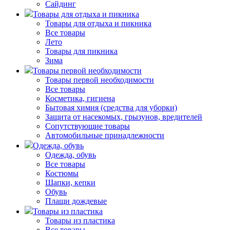
Сайдинг
Товары для отдыха и пикника
Товары для отдыха и пикника
Все товары
Лето
Товары для пикника
Зима
Товары первой необходимости
Товары первой необходимости
Все товары
Косметика, гигиена
Бытовая химия (средства для уборки)
Защита от насекомых, грызунов, вредителей
Сопутствующие товары
Автомобильные принадлежности
Одежда, обувь
Одежда, обувь
Все товары
Костюмы
Шапки, кепки
Обувь
Плащи дождевые
Товары из пластика
Товары из пластика
Все товары