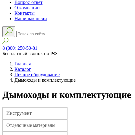
Вопрос-ответ
О компании
Контакты
Наши вакансии
8 (800) 250-50-81
Бесплатный звонок по РФ
Главная
Каталог
Печное оборудование
Дымоходы и комплектующие
Дымоходы и комплектующие
Инструмент
Отделочные материалы