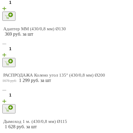
Адаптер ММ (430/0,8 мм) Ø130
369 руб. за шт
РАСПРОДАЖА Колено угол 135° (430/0,8 мм) Ø200
1 299 руб. за шт
1676 руб.
Дымоход 1 м. (430/0,8 мм) Ø115
1 628 руб. за шт