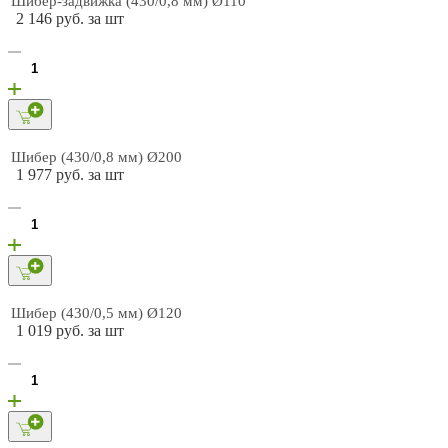
Шибер-задвижка (430/0,8 мм) Ø110
2 146 руб. за шт
Шибер (430/0,8 мм) Ø200
1 977 руб. за шт
Шибер (430/0,5 мм) Ø120
1 019 руб. за шт