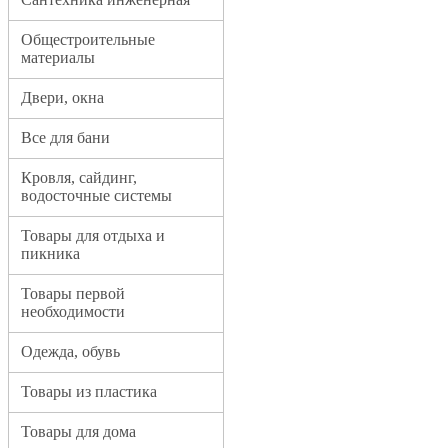
Общестроительные
материалы
Двери, окна
Все для бани
Кровля, сайдинг,
водосточные системы
Товары для отдыха и
пикника
Товары первой
необходимости
Одежда, обувь
Товары из пластика
Товары для дома