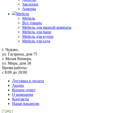
Заклепки
Анкеры
Мебель
Мебель
Все товары
Мебель для ванной комнаты
Мебель для бани
Мебель для кухни
Мебель для сада
г. Чудово,
ул. Гагарина, дом 75
г. Малая Вишера,
ул. Мира, дом 58
Время работы:
с 8:00 до 20:00
Доставка и оплата
Акции
Вопрос-ответ
О компании
Контакты
Наши вакансии