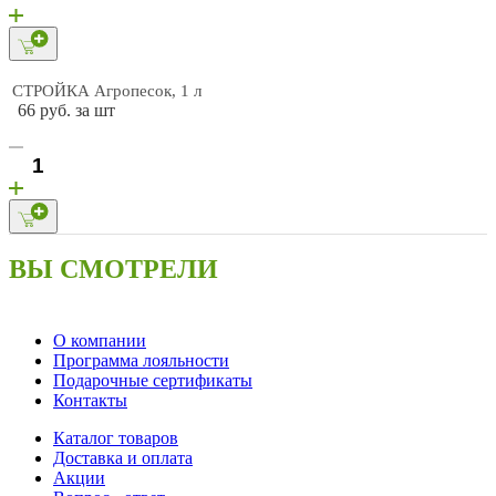
СТРОЙКА Агропесок, 1 л
66 руб. за шт
ВЫ СМОТРЕЛИ
О компании
Программа лояльности
Подарочные сертификаты
Контакты
Каталог товаров
Доставка и оплата
Акции