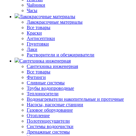
Чайники
Часы
Лакокрасочные материалы
Лакокрасочные материалы
Все товары
Краски
Антисептики
Грунтовки
Лаки
Растворители и обезжириватели
Сантехника инженерная
Сантехника инженерная
Все товары
Фитинги
Сливные системы
Трубы водопроводные
Теплоносители
Водонагреватели накопительные и проточные
Насосы, насосные станции
Газовое оборудование
Отопление
Полотенцесушители
Системы водоочистки
Дренажные системы