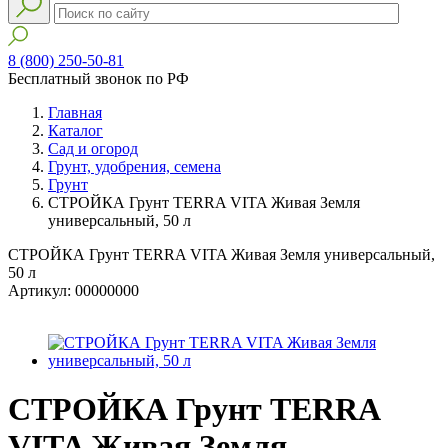
8 (800) 250-50-81
Бесплатный звонок по РФ
Главная
Каталог
Сад и огород
Грунт, удобрения, семена
Грунт
СТРОЙКА Грунт TERRA VITA Живая Земля
универсальный, 50 л
СТРОЙКА Грунт TERRA VITA Живая Земля универсальный,
50 л
Артикул: 00000000
СТРОЙКА Грунт TERRA
VITA Живая Земля