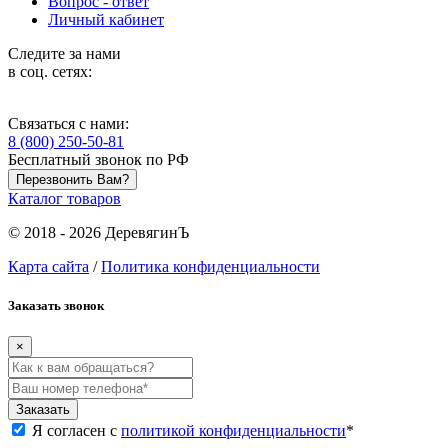
Вопрос - ответ
Личный кабинет
Следите за нами
в соц. сетях:
Связаться с нами:
8 (800) 250-50-81
Бесплатный звонок по РФ
Перезвонить Вам?
Каталог товаров
© 2018 - 2026 ДеревягинЪ
Карта сайта
/
Политика конфиденциальности
Заказать звонок
×
Заказать
Я согласен с
политикой конфиденциальности
*