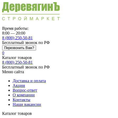
Время работы:
8:00 — 20:00
8 (800) 250-50-81
Бесплатный звонок по РФ
Перезвонить Вам?
0
Каталог товаров
8 (800) 250-50-81
Бесплатный звонок по РФ
Меню сайта
Доставка и оплата
Акции
Вопрос-ответ
О компании
Контакты
Наши вакансии
Каталог товаров