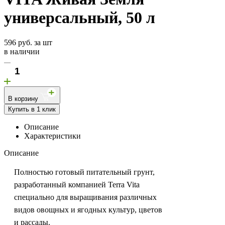
универсальный, 50 л
596 руб. за шт
в наличии
В корзину
Купить в 1 клик
Описание
Характеристики
Описание
Полностью готовый питательный грунт,
разработанный компанией Terra Vita
специально для выращивания различных
видов овощных и ягодных культур, цветов
и рассады.