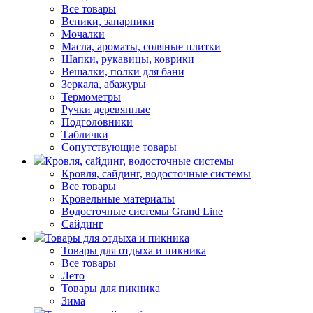
Все товары
Веники, запарники
Мочалки
Масла, ароматы, соляные плитки
Шапки, рукавицы, коврики
Вешалки, полки для бани
Зеркала, абажуры
Термометры
Ручки деревянные
Подголовники
Таблички
Сопутствующие товары
Кровля, сайдинг, водосточные системы
Кровля, сайдинг, водосточные системы
Все товары
Кровельные материалы
Водосточные системы Grand Line
Сайдинг
Товары для отдыха и пикника
Товары для отдыха и пикника
Все товары
Лето
Товары для пикника
Зима