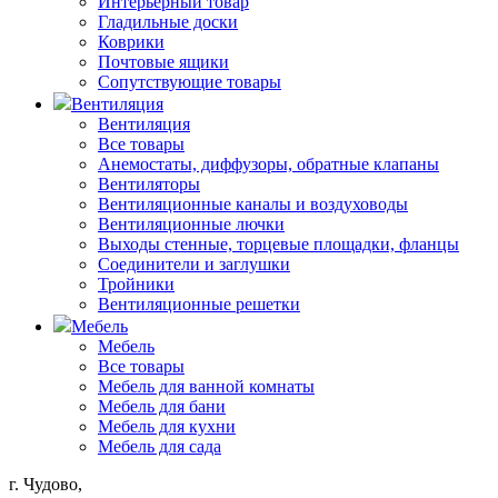
Интерьерный товар
Гладильные доски
Коврики
Почтовые ящики
Сопутствующие товары
Вентиляция
Вентиляция
Все товары
Анемостаты, диффузоры, обратные клапаны
Вентиляторы
Вентиляционные каналы и воздуховоды
Вентиляционные лючки
Выходы стенные, торцевые площадки, фланцы
Соединители и заглушки
Тройники
Вентиляционные решетки
Мебель
Мебель
Все товары
Мебель для ванной комнаты
Мебель для бани
Мебель для кухни
Мебель для сада
г. Чудово,