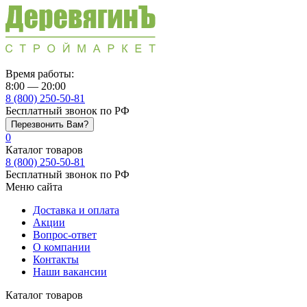
Время работы:
8:00 — 20:00
8 (800) 250-50-81
Бесплатный звонок по РФ
Перезвонить Вам?
0
Каталог товаров
8 (800) 250-50-81
Бесплатный звонок по РФ
Меню сайта
Доставка и оплата
Акции
Вопрос-ответ
О компании
Контакты
Наши вакансии
Каталог товаров