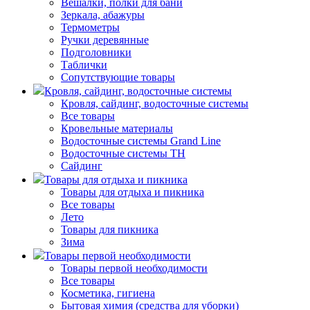
Вешалки, полки для бани
Зеркала, абажуры
Термометры
Ручки деревянные
Подголовники
Таблички
Сопутствующие товары
Кровля, сайдинг, водосточные системы
Кровля, сайдинг, водосточные системы
Все товары
Кровельные материалы
Водосточные системы Grand Line
Водосточные системы ТН
Сайдинг
Товары для отдыха и пикника
Товары для отдыха и пикника
Все товары
Лето
Товары для пикника
Зима
Товары первой необходимости
Товары первой необходимости
Все товары
Косметика, гигиена
Бытовая химия (средства для уборки)