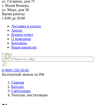
ул. Гагарина, дом 75
г. Малая Вишера,
ул. Мира, дом 58
Время работы:
с 8:00 до 20:00
Доставка и оплата
Акции
Вопрос-ответ
О компании
Контакты
Наши вакансии
8 (800) 250-50-81
Бесплатный звонок по РФ
Главная
Каталог
Сантехника
Унитазы, инсталляции