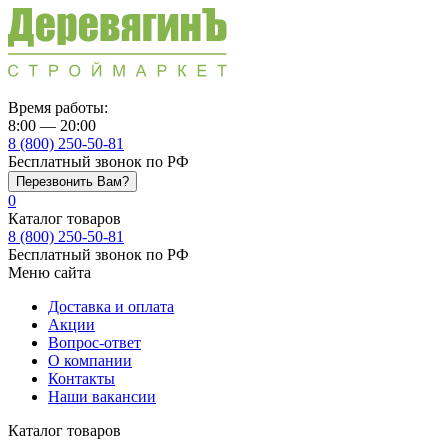
Время работы:
8:00 — 20:00
8 (800) 250-50-81
Бесплатный звонок по РФ
Перезвонить Вам?
0
Каталог товаров
8 (800) 250-50-81
Бесплатный звонок по РФ
Меню сайта
Доставка и оплата
Акции
Вопрос-ответ
О компании
Контакты
Наши вакансии
Каталог товаров