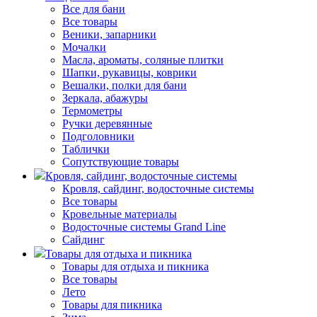
Все для бани
Все товары
Веники, запарники
Мочалки
Масла, ароматы, соляные плитки
Шапки, рукавицы, коврики
Вешалки, полки для бани
Зеркала, абажуры
Термометры
Ручки деревянные
Подголовники
Таблички
Сопутствующие товары
Кровля, сайдинг, водосточные системы
Кровля, сайдинг, водосточные системы
Все товары
Кровельные материалы
Водосточные системы Grand Line
Сайдинг
Товары для отдыха и пикника
Товары для отдыха и пикника
Все товары
Лето
Товары для пикника