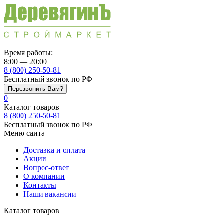
Время работы:
8:00 — 20:00
8 (800) 250-50-81
Бесплатный звонок по РФ
Перезвонить Вам?
0
Каталог товаров
8 (800) 250-50-81
Бесплатный звонок по РФ
Меню сайта
Доставка и оплата
Акции
Вопрос-ответ
О компании
Контакты
Наши вакансии
Каталог товаров