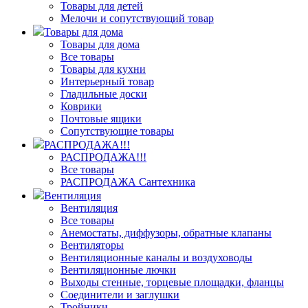
Товары для детей
Мелочи и сопутствующий товар
Товары для дома
Товары для дома
Все товары
Товары для кухни
Интерьерный товар
Гладильные доски
Коврики
Почтовые ящики
Сопутствующие товары
РАСПРОДАЖА!!!
РАСПРОДАЖА!!!
Все товары
РАСПРОДАЖА Сантехника
Вентиляция
Вентиляция
Все товары
Анемостаты, диффузоры, обратные клапаны
Вентиляторы
Вентиляционные каналы и воздуховоды
Вентиляционные лючки
Выходы стенные, торцевые площадки, фланцы
Соединители и заглушки
Тройники