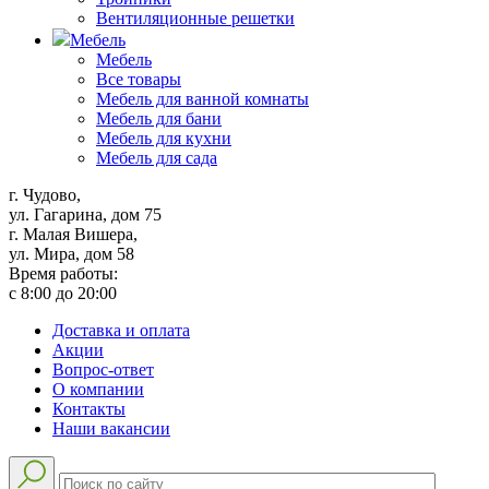
Вентиляционные решетки
Мебель
Мебель
Все товары
Мебель для ванной комнаты
Мебель для бани
Мебель для кухни
Мебель для сада
г. Чудово,
ул. Гагарина, дом 75
г. Малая Вишера,
ул. Мира, дом 58
Время работы:
с 8:00 до 20:00
Доставка и оплата
Акции
Вопрос-ответ
О компании
Контакты
Наши вакансии