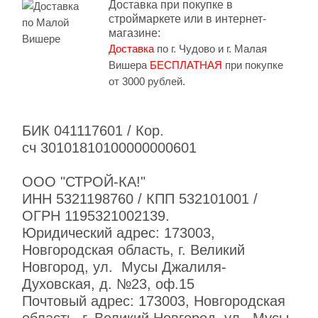
Доставка при покупке в
строймаркете или в интернет-
магазине:
Доставка
по г. Чудово и г. Малая
Вишера
БЕСПЛАТНАЯ
при покупке
от 3000 рублей.
БИК 041117601 / Кор.
сч 30101810100000000601
ООО "СТРОЙ-КА!"
ИНН 5321198760 / КПП 532101001 /
ОГРН 1195321002139.
Юридический адрес: 173003,
Новгородская область, г. Великий
Новгород, ул. Мусы Джалиля-
Духовская, д. №23, оф.15
Почтовый адрес: 173003, Новгородская