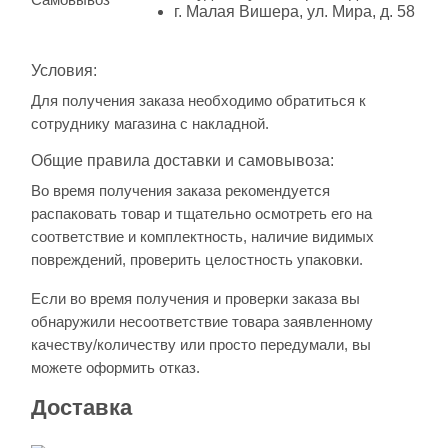
г. Малая Вишера, ул. Мира, д. 58
Условия:
Для получения заказа необходимо обратиться к
сотруднику магазина с накладной.
Общие правила доставки и самовывоза:
Во время получения заказа рекомендуется
распаковать товар и тщательно осмотреть его на
соответствие и комплектность, наличие видимых
повреждений, проверить целостность упаковки.
Если во время получения и проверки заказа вы
обнаружили несоответствие товара заявленному
качеству/количеству или просто передумали, вы
можете оформить отказ.
Доставка