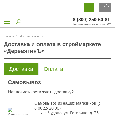
0
8 (800) 250-50-81
Бесплатный звонок по РФ
Главная
Доставка и оплата
Доставка и оплата в строймаркете
«ДеревягинЪ»
Доставка
Оплата
Самовывоз
Нет возможности ждать доставку?
Самовывоз из наших магазинов (с
8:00 до 20:00):
г. Чудово, ул. Гагарина, д. 75