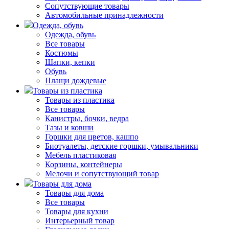
Сопутствующие товары
Автомобильные принадлежности
Одежда, обувь
Одежда, обувь
Все товары
Костюмы
Шапки, кепки
Обувь
Плащи дождевые
Товары из пластика
Товары из пластика
Все товары
Канистры, бочки, ведра
Тазы и ковши
Горшки для цветов, кашпо
Биотуалеты, детские горшки, умывальники
Мебель пластиковая
Корзины, контейнеры
Мелочи и сопутствующий товар
Товары для дома
Товары для дома
Все товары
Товары для кухни
Интерьерный товар