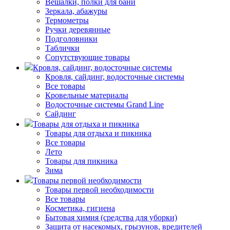
Вешалки, полки для бани
Зеркала, абажуры
Термометры
Ручки деревянные
Подголовники
Таблички
Сопутствующие товары
Кровля, сайдинг, водосточные системы
Кровля, сайдинг, водосточные системы
Все товары
Кровельные материалы
Водосточные системы Grand Line
Сайдинг
Товары для отдыха и пикника
Товары для отдыха и пикника
Все товары
Лето
Товары для пикника
Зима
Товары первой необходимости
Товары первой необходимости
Все товары
Косметика, гигиена
Бытовая химия (средства для уборки)
Защита от насекомых, грызунов, вредителей