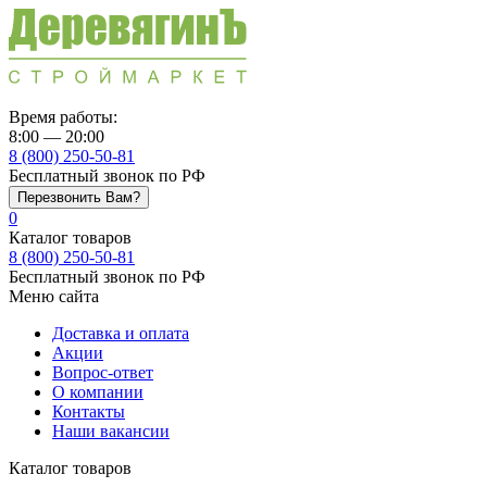
Время работы:
8:00 — 20:00
8 (800) 250-50-81
Бесплатный звонок по РФ
Перезвонить Вам?
0
Каталог товаров
8 (800) 250-50-81
Бесплатный звонок по РФ
Меню сайта
Доставка и оплата
Акции
Вопрос-ответ
О компании
Контакты
Наши вакансии
Каталог товаров