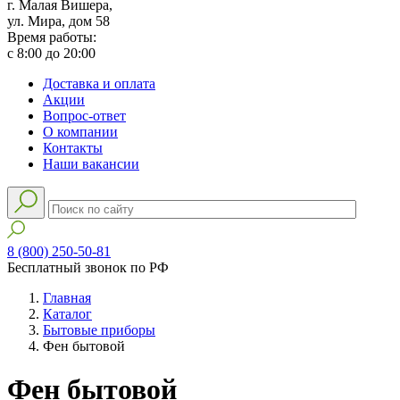
г. Малая Вишера,
ул. Мира, дом 58
Время работы:
с 8:00 до 20:00
Доставка и оплата
Акции
Вопрос-ответ
О компании
Контакты
Наши вакансии
8 (800) 250-50-81
Бесплатный звонок по РФ
Главная
Каталог
Бытовые приборы
Фен бытовой
Фен бытовой