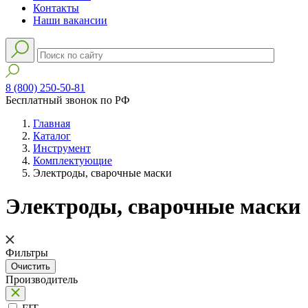
Контакты
Наши вакансии
8 (800) 250-50-81
Бесплатный звонок по РФ
Главная
Каталог
Инструмент
Комплектующие
Электроды, сварочные маски
Электроды, сварочные маски
Фильтры
Производитель