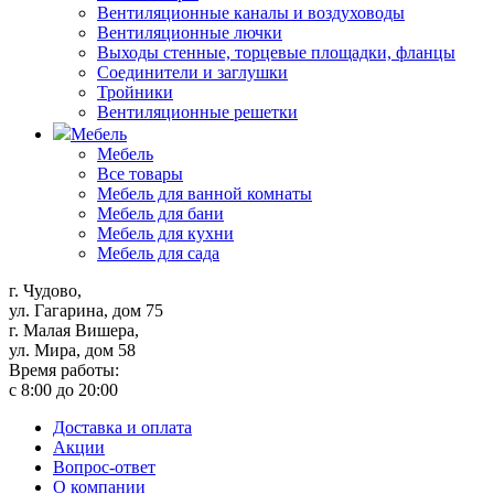
Вентиляционные каналы и воздуховоды
Вентиляционные лючки
Выходы стенные, торцевые площадки, фланцы
Соединители и заглушки
Тройники
Вентиляционные решетки
Мебель
Мебель
Все товары
Мебель для ванной комнаты
Мебель для бани
Мебель для кухни
Мебель для сада
г. Чудово,
ул. Гагарина, дом 75
г. Малая Вишера,
ул. Мира, дом 58
Время работы:
с 8:00 до 20:00
Доставка и оплата
Акции
Вопрос-ответ
О компании