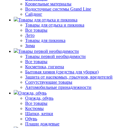
Кровельные материалы
Водосточные системы Grand Line
Сайдинг
Товары для отдыха и пикника
Товары для отдыха и пикника
Все товары
Лето
Товары для пикника
Зима
Товары первой необходимости
Товары первой необходимости
Все товары
Косметика, гигиена
Бытовая химия (средства для уборки)
Защита от насекомых, грызунов, вредителей
Сопутствующие товары
Автомобильные принадлежности
Одежда, обувь
Одежда, обувь
Все товары
Костюмы
Шапки, кепки
Обувь
Плащи дождевые