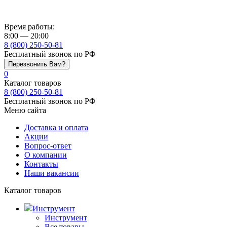
Время работы:
8:00 — 20:00
8 (800) 250-50-81
Бесплатный звонок по РФ
Перезвонить Вам?
0
Каталог товаров
8 (800) 250-50-81
Бесплатный звонок по РФ
Меню сайта
Доставка и оплата
Акции
Вопрос-ответ
О компании
Контакты
Наши вакансии
Каталог товаров
Инструмент
Инструмент
Все товары