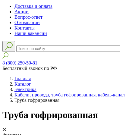
Доставка и оплата
Акции
Вопрос-ответ
О компании
Контакты
Наши вакансии
8 (800) 250-50-81
Бесплатный звонок по РФ
Главная
Каталог
Электрика
Кабели, провода, труба гофрированная, кабель-канал
Труба гофрированная
Труба гофрированная