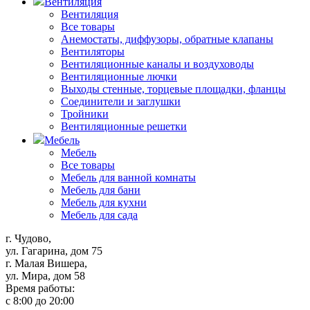
Вентиляция
Вентиляция
Все товары
Анемостаты, диффузоры, обратные клапаны
Вентиляторы
Вентиляционные каналы и воздуховоды
Вентиляционные лючки
Выходы стенные, торцевые площадки, фланцы
Соединители и заглушки
Тройники
Вентиляционные решетки
Мебель
Мебель
Все товары
Мебель для ванной комнаты
Мебель для бани
Мебель для кухни
Мебель для сада
г. Чудово,
ул. Гагарина, дом 75
г. Малая Вишера,
ул. Мира, дом 58
Время работы:
с 8:00 до 20:00