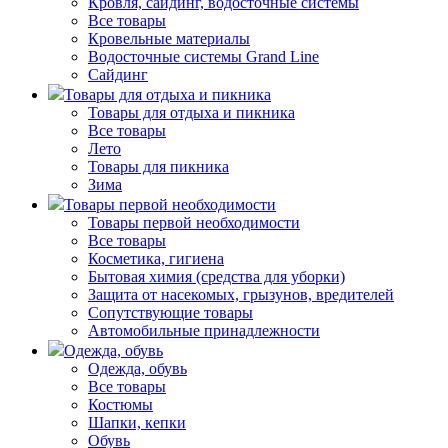
Кровля, сайдинг, водосточные системы
Все товары
Кровельные материалы
Водосточные системы Grand Line
Сайдинг
Товары для отдыха и пикника
Товары для отдыха и пикника
Все товары
Лето
Товары для пикника
Зима
Товары первой необходимости
Товары первой необходимости
Все товары
Косметика, гигиена
Бытовая химия (средства для уборки)
Защита от насекомых, грызунов, вредителей
Сопутствующие товары
Автомобильные принадлежности
Одежда, обувь
Одежда, обувь
Все товары
Костюмы
Шапки, кепки
Обувь