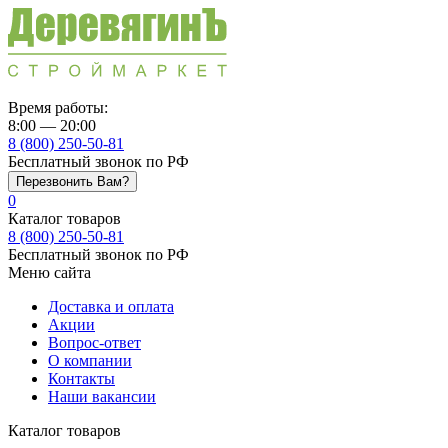
Время работы:
8:00 — 20:00
8 (800) 250-50-81
Бесплатный звонок по РФ
Перезвонить Вам?
0
Каталог товаров
8 (800) 250-50-81
Бесплатный звонок по РФ
Меню сайта
Доставка и оплата
Акции
Вопрос-ответ
О компании
Контакты
Наши вакансии
Каталог товаров