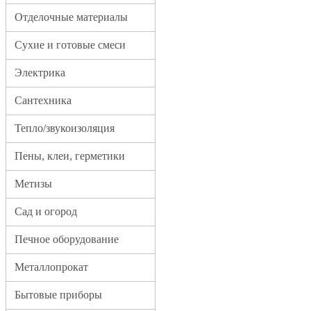
Отделочные материалы
Сухие и готовые смеси
Электрика
Сантехника
Тепло/звукоизоляция
Пены, клеи, герметики
Метизы
Сад и огород
Печное оборудование
Металлопрокат
Бытовые приборы