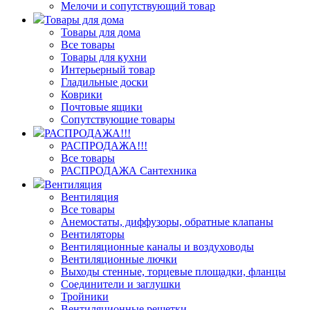
Мелочи и сопутствующий товар
Товары для дома
Товары для дома
Все товары
Товары для кухни
Интерьерный товар
Гладильные доски
Коврики
Почтовые ящики
Сопутствующие товары
РАСПРОДАЖА!!!
РАСПРОДАЖА!!!
Все товары
РАСПРОДАЖА Сантехника
Вентиляция
Вентиляция
Все товары
Анемостаты, диффузоры, обратные клапаны
Вентиляторы
Вентиляционные каналы и воздуховоды
Вентиляционные лючки
Выходы стенные, торцевые площадки, фланцы
Соединители и заглушки
Тройники
Вентиляционные решетки