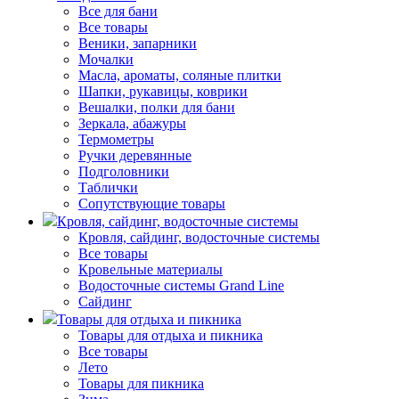
Все для бани
Все товары
Веники, запарники
Мочалки
Масла, ароматы, соляные плитки
Шапки, рукавицы, коврики
Вешалки, полки для бани
Зеркала, абажуры
Термометры
Ручки деревянные
Подголовники
Таблички
Сопутствующие товары
Кровля, сайдинг, водосточные системы
Кровля, сайдинг, водосточные системы
Все товары
Кровельные материалы
Водосточные системы Grand Line
Сайдинг
Товары для отдыха и пикника
Товары для отдыха и пикника
Все товары
Лето
Товары для пикника