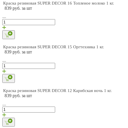
Краска резиновая SUPER DECOR 16 Топленое молоко 1 кг.
839 руб. за шт
Краска резиновая SUPER DECOR 15 Оргтехника 1 кг.
839 руб. за шт
Краска резиновая SUPER DECOR 12 Карибская ночь 1 кг.
839 руб. за шт