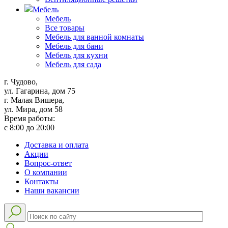
Мебель
Мебель
Все товары
Мебель для ванной комнаты
Мебель для бани
Мебель для кухни
Мебель для сада
г. Чудово,
ул. Гагарина, дом 75
г. Малая Вишера,
ул. Мира, дом 58
Время работы:
с 8:00 до 20:00
Доставка и оплата
Акции
Вопрос-ответ
О компании
Контакты
Наши вакансии