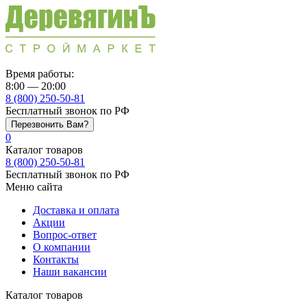
Время работы:
8:00 — 20:00
8 (800) 250-50-81
Бесплатный звонок по РФ
Перезвонить Вам?
0
Каталог товаров
8 (800) 250-50-81
Бесплатный звонок по РФ
Меню сайта
Доставка и оплата
Акции
Вопрос-ответ
О компании
Контакты
Наши вакансии
Каталог товаров