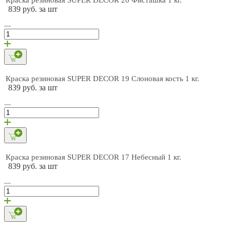
839 руб. за шт
Краска резиновая SUPER DECOR 19 Слоновая кость 1 кг.
839 руб. за шт
Краска резиновая SUPER DECOR 17 Небесный 1 кг.
839 руб. за шт