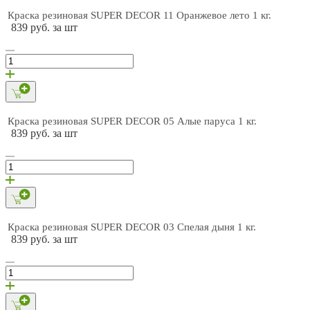
Краска резиновая SUPER DECOR 11 Оранжевое лето 1 кг.
839 руб. за шт
Краска резиновая SUPER DECOR 05 Алые паруса 1 кг.
839 руб. за шт
Краска резиновая SUPER DECOR 03 Спелая дыня 1 кг.
839 руб. за шт