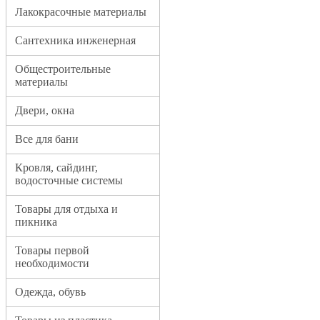
Лакокрасочные материалы
Сантехника инженерная
Общестроительные
материалы
Двери, окна
Все для бани
Кровля, сайдинг,
водосточные системы
Товары для отдыха и
пикника
Товары первой
необходимости
Одежда, обувь