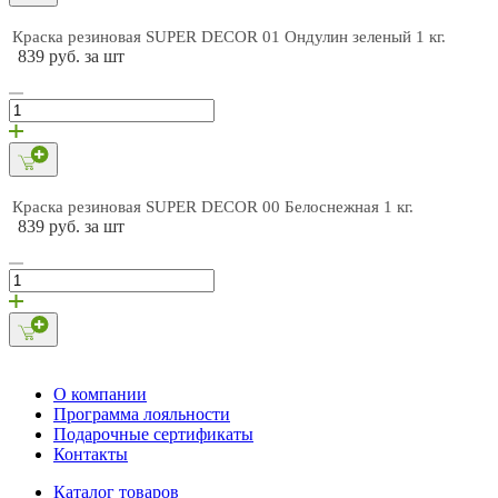
Краска резиновая SUPER DECOR 01 Ондулин зеленый 1 кг.
839 руб. за шт
Краска резиновая SUPER DECOR 00 Белоснежная 1 кг.
839 руб. за шт
О компании
Программа лояльности
Подарочные сертификаты
Контакты
Каталог товаров