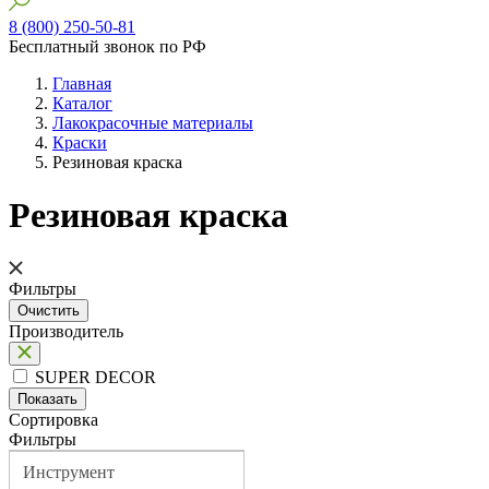
8 (800) 250-50-81
Бесплатный звонок по РФ
Главная
Каталог
Лакокрасочные материалы
Краски
Резиновая краска
Резиновая краска
Фильтры
Производитель
SUPER DECOR
Сортировка
Фильтры
Инструмент