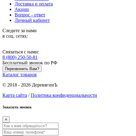
Доставка и оплата
Акции
Вопрос - ответ
Личный кабинет
Следите за нами
в соц. сетях:
Связаться с нами:
8 (800) 250-50-81
Бесплатный звонок по РФ
Перезвонить Вам?
Каталог товаров
© 2018 - 2026 ДеревягинЪ
Карта сайта
/
Политика конфиденциальности
Заказать звонок
×