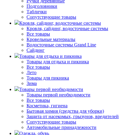
Ручки деревянные
Подголовники
Таблички
Сопутствующие товары
Кровля, сайдинг, водосточные системы
Кровля, сайдинг, водосточные системы
Все товары
Кровельные материалы
Водосточные системы Grand Line
Сайдинг
Товары для отдыха и пикника
Товары для отдыха и пикника
Все товары
Лето
Товары для пикника
Зима
Товары первой необходимости
Товары первой необходимости
Все товары
Косметика, гигиена
Бытовая химия (средства для уборки)
Защита от насекомых, грызунов, вредителей
Сопутствующие товары
Автомобильные принадлежности
Одежда, обувь