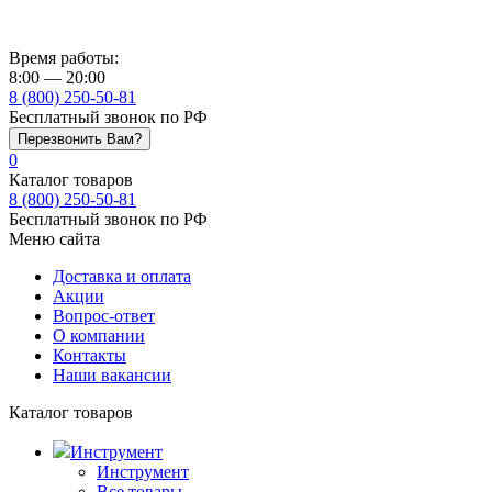
Время работы:
8:00 — 20:00
8 (800) 250-50-81
Бесплатный звонок по РФ
Перезвонить Вам?
0
Каталог товаров
8 (800) 250-50-81
Бесплатный звонок по РФ
Меню сайта
Доставка и оплата
Акции
Вопрос-ответ
О компании
Контакты
Наши вакансии
Каталог товаров
Инструмент
Инструмент
Все товары