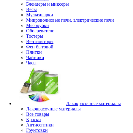
Блендеры и миксеры
Весы
Мультиварки
Микроволновые печи, электрические печи
Мясорубки
Обогреватели
Тостеры
Вентиляторы
Фен бытовой
Плитки
Чайники
Часы
Лакокрасочные материалы
Лакокрасочные материалы
Все товары
Краски
Антисептики
Грунтовки