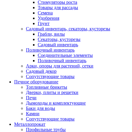
Стимуляторы роста
Товары для рассады
Семена
Удобрения
Грунт
Садовый инвентарь, секаторы, кусторезы
Грабли, вилы
Секаторы, кусторезы
Садовый инвентарь
Поливочный инвентарь
Соединительные элементы
Поливочный инвентарь
Арки, опоры для растений, сетки
Садовый декор
Сопутствующие товары
Печное оборудование
Топливные брикеты
Дверки, плиты и решетки
Печи
Дымоходы и комплектующие
Баки для воды
Камни
Сопутствующие товары
Металлопрокат
Профильные трубы