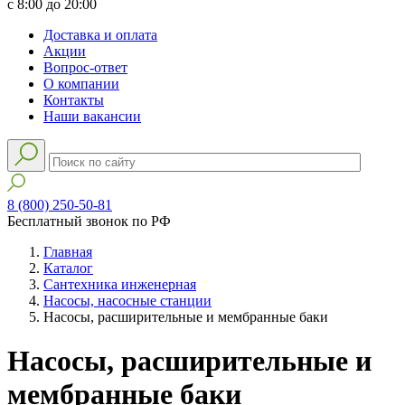
с 8:00 до 20:00
Доставка и оплата
Акции
Вопрос-ответ
О компании
Контакты
Наши вакансии
8 (800) 250-50-81
Бесплатный звонок по РФ
Главная
Каталог
Сантехника инженерная
Насосы, насосные станции
Насосы, расширительные и мембранные баки
Насосы, расширительные и
мембранные баки