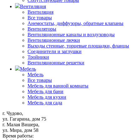
Сопутствующие товары
Вентиляция
Вентиляция
Все товары
Анемостаты, диффузоры, обратные клапаны
Вентиляторы
Вентиляционные каналы и воздуховоды
Вентиляционные лючки
Выходы стенные, торцевые площадки, фланцы
Соединители и заглушки
Тройники
Вентиляционные решетки
Мебель
Мебель
Все товары
Мебель для ванной комнаты
Мебель для бани
Мебель для кухни
Мебель для сада
г. Чудово,
ул. Гагарина, дом 75
г. Малая Вишера,
ул. Мира, дом 58
Время работы: