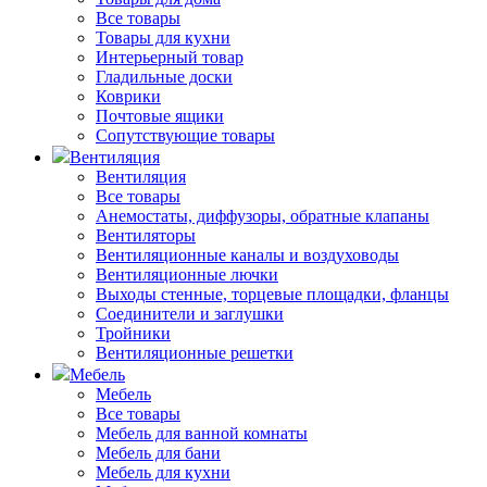
Все товары
Товары для кухни
Интерьерный товар
Гладильные доски
Коврики
Почтовые ящики
Сопутствующие товары
Вентиляция
Вентиляция
Все товары
Анемостаты, диффузоры, обратные клапаны
Вентиляторы
Вентиляционные каналы и воздуховоды
Вентиляционные лючки
Выходы стенные, торцевые площадки, фланцы
Соединители и заглушки
Тройники
Вентиляционные решетки
Мебель
Мебель
Все товары
Мебель для ванной комнаты
Мебель для бани
Мебель для кухни