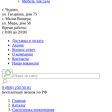
Мебель для сада
г. Чудово,
ул. Гагарина, дом 75
г. Малая Вишера,
ул. Мира, дом 58
Время работы:
с 8:00 до 20:00
Доставка и оплата
Акции
Вопрос-ответ
О компании
Контакты
Наши вакансии
8 (800) 250-50-81
Бесплатный звонок по РФ
Главная
Каталог
Сантехника инженерная