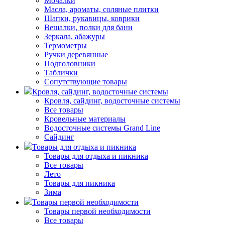
Мочалки
Масла, ароматы, соляные плитки
Шапки, рукавицы, коврики
Вешалки, полки для бани
Зеркала, абажуры
Термометры
Ручки деревянные
Подголовники
Таблички
Сопутствующие товары
Кровля, сайдинг, водосточные системы
Кровля, сайдинг, водосточные системы
Все товары
Кровельные материалы
Водосточные системы Grand Line
Сайдинг
Товары для отдыха и пикника
Товары для отдыха и пикника
Все товары
Лето
Товары для пикника
Зима
Товары первой необходимости
Товары первой необходимости
Все товары