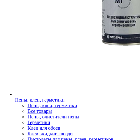
Пены, клеи, герметики
Пены, клеи, герметики
Все товары
Пены, очистители пены
Герметики
Клеи для обоев
Клеи, жидкие гвозди
Пистолеты для пены, клеев, герметиков