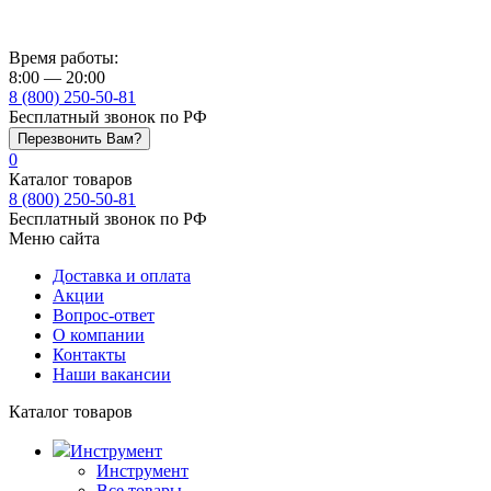
Время работы:
8:00 — 20:00
8 (800) 250-50-81
Бесплатный звонок по РФ
Перезвонить Вам?
0
Каталог товаров
8 (800) 250-50-81
Бесплатный звонок по РФ
Меню сайта
Доставка и оплата
Акции
Вопрос-ответ
О компании
Контакты
Наши вакансии
Каталог товаров
Инструмент
Инструмент
Все товары