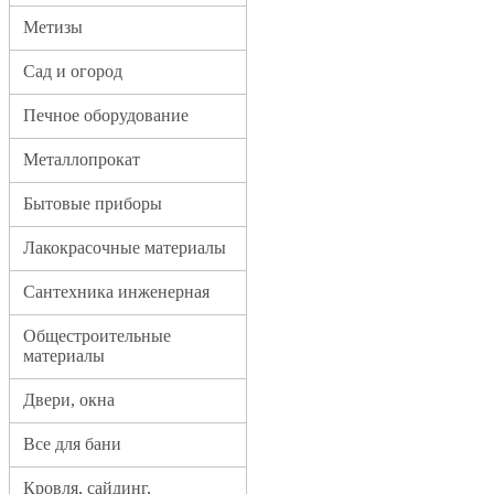
Метизы
Сад и огород
Печное оборудование
Металлопрокат
Бытовые приборы
Лакокрасочные материалы
Сантехника инженерная
Общестроительные
материалы
Двери, окна
Все для бани
Кровля, сайдинг,