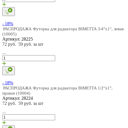
- 18%
РАСПРОДАЖА Футорка для радиатора BIMETTA 3/4"х1", левая
(10005)
Артикул: 28225
72 руб.
59 руб. за шт
- 18%
РАСПРОДАЖА Футорка для радиатора BIMETTA 1/2"х1",
правая (10004)
Артикул: 28224
72 руб.
59 руб. за шт