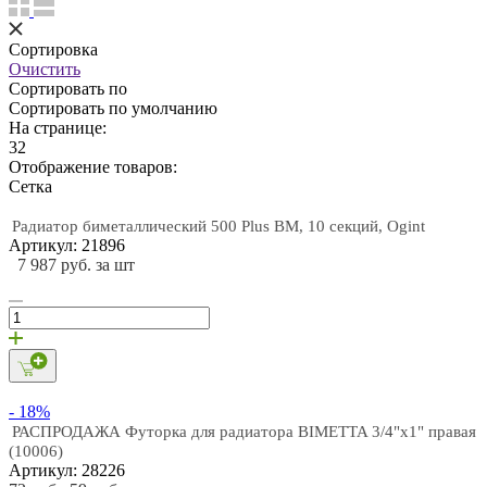
Сортировка
Очистить
Сортировать по
Сортировать по умолчанию
На странице:
32
Отображение товаров:
Cетка
Радиатор биметаллический 500 Plus BM, 10 секций, Ogint
Артикул: 21896
7 987 руб. за шт
- 18%
РАСПРОДАЖА Футорка для радиатора BIMETTA 3/4"х1" правая
(10006)
Артикул: 28226