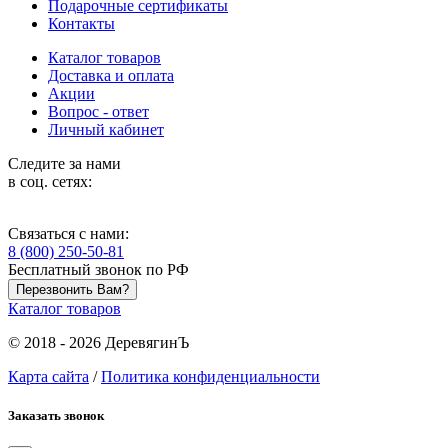
Подарочные сертификаты
Контакты
Каталог товаров
Доставка и оплата
Акции
Вопрос - ответ
Личный кабинет
Следите за нами
в соц. сетях:
Связаться с нами:
8 (800) 250-50-81
Бесплатный звонок по РФ
Перезвонить Вам?
Каталог товаров
© 2018 - 2026 ДеревягинЪ
Карта сайта
/
Политика конфиденциальности
Заказать звонок