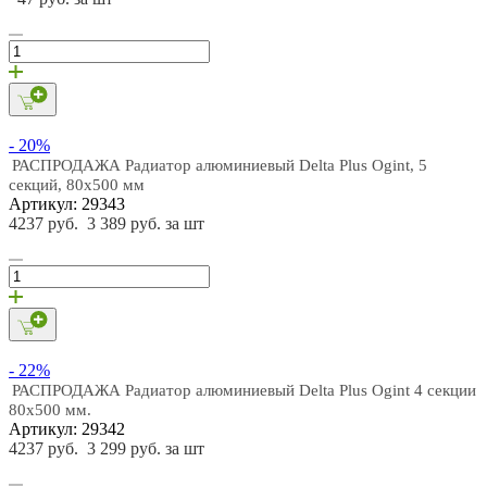
- 20%
РАСПРОДАЖА Радиатор алюминиевый Delta Plus Ogint, 5
секций, 80х500 мм
Артикул: 29343
4237 руб.
3 389 руб. за шт
- 22%
РАСПРОДАЖА Радиатор алюминиевый Delta Plus Ogint 4 секции
80х500 мм.
Артикул: 29342
4237 руб.
3 299 руб. за шт