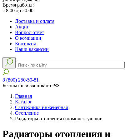
Время работы:
с 8:00 до 20:00
Доставка и оплата
Акции
Вопрос-ответ
О компании
Контакты
Наши вакансии
8 (800) 250-50-81
Бесплатный звонок по РФ
Главная
Каталог
Сантехника инженерная
Отопление
Радиаторы отопления и комплектующие
Радиаторы отопления и