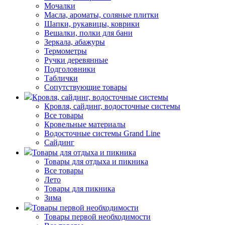
Мочалки
Масла, ароматы, соляные плитки
Шапки, рукавицы, коврики
Вешалки, полки для бани
Зеркала, абажуры
Термометры
Ручки деревянные
Подголовники
Таблички
Сопутствующие товары
Кровля, сайдинг, водосточные системы
Кровля, сайдинг, водосточные системы
Все товары
Кровельные материалы
Водосточные системы Grand Line
Сайдинг
Товары для отдыха и пикника
Товары для отдыха и пикника
Все товары
Лето
Товары для пикника
Зима
Товары первой необходимости
Товары первой необходимости