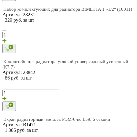
Набор комплектующих для радиатора BIMETTA 1"-1/2" (10011)
Артикул: 28231
329 руб. за шт
Кронштейн для радиатора угловой универсальный усиленный
(К7.7)
Артикул: 28842
86 руб. за шт
Экран радиаторный, металл, РЭМ-6-кс L59, 6 секций
Артикул: В1471
1 386 руб. за шт