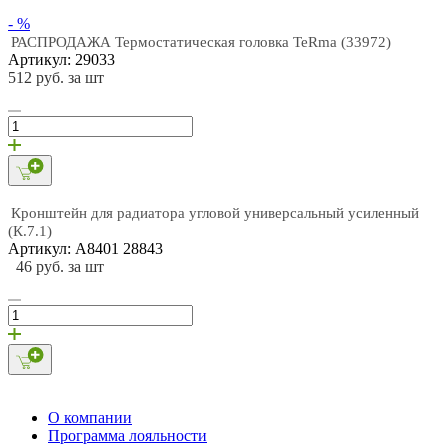
- %
РАСПРОДАЖА Термостатическая головка TeRma (33972)
Артикул: 29033
512 руб. за шт
Кронштейн для радиатора угловой универсальный усиленный
(К.7.1)
Артикул: А8401 28843
46 руб. за шт
О компании
Программа лояльности