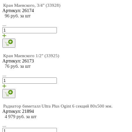
Кран Маевского, 3/4" (33928)
Артикул: 26174
96 руб. за шт
Кран Маевского 1/2" (33925)
Артикул: 26173
76 руб. за шт
Радиатор биметалл Ultra Plus Ogint 6 секций 80х500 мм.
Артикул: 21894
4 979 руб. за шт