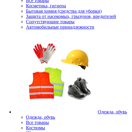
Все товары
Косметика, гигиена
Бытовая химия (средства для уборки)
Защита от насекомых, грызунов, вредителей
Сопутствующие товары
Автомобильные принадлежности
Одежда, обувь
Одежда, обувь
Все товары
Костюмы