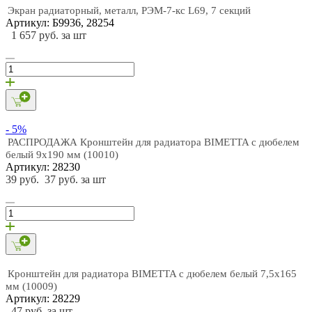
Экран радиаторный, металл, РЭМ-7-кс L69, 7 секций
Артикул: Б9936, 28254
1 657 руб. за шт
- 5%
РАСПРОДАЖА Кронштейн для радиатора BIMETTA с дюбелем
белый 9х190 мм (10010)
Артикул: 28230
39 руб.
37 руб. за шт
Кронштейн для радиатора BIMETTA с дюбелем белый 7,5х165
мм (10009)
Артикул: 28229
47 руб. за шт