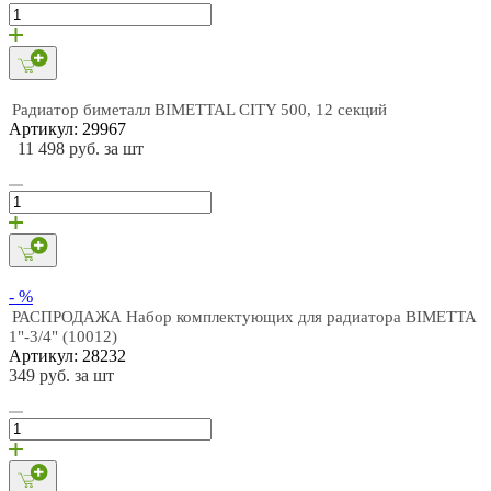
Радиатор биметалл BIMETTAL CITY 500, 12 секций
Артикул: 29967
11 498 руб. за шт
- %
РАСПРОДАЖА Набор комплектующих для радиатора BIMETTA
1"-3/4" (10012)
Артикул: 28232
349 руб. за шт