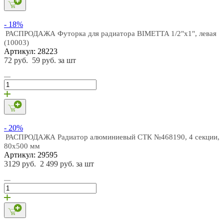
- 18%
РАСПРОДАЖА Футорка для радиатора BIMETTA 1/2"х1", левая
(10003)
Артикул: 28223
72 руб.
59 руб. за шт
- 20%
РАСПРОДАЖА Радиатор алюминиевый СТК №468190, 4 секции,
80х500 мм
Артикул: 29595
3129 руб.
2 499 руб. за шт