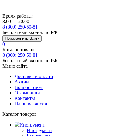
Время работы:
8:00 — 20:00
8 (800) 250-50-81
Бесплатный звонок по РФ
Перезвонить Вам?
0
Каталог товаров
8 (800) 250-50-81
Бесплатный звонок по РФ
Меню сайта
Доставка и оплата
Акции
Вопрос-ответ
О компании
Контакты
Наши вакансии
Каталог товаров
Инструмент
Инструмент
Все товары