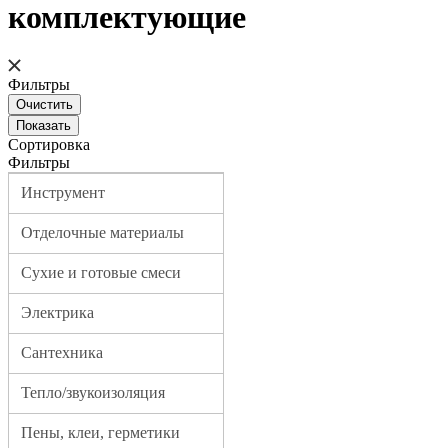
комплектующие
Фильтры
Сортировка
Фильтры
Инструмент
Отделочные материалы
Сухие и готовые смеси
Электрика
Сантехника
Тепло/звукоизоляция
Пены, клеи, герметики