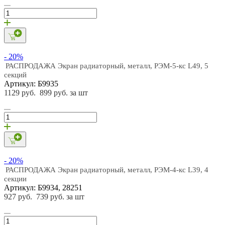
- 20%
РАСПРОДАЖА Экран радиаторный, металл, РЭМ-5-кс L49, 5
секций
Артикул: Б9935
1129 руб.
899 руб. за шт
- 20%
РАСПРОДАЖА Экран радиаторный, металл, РЭМ-4-кс L39, 4
секции
Артикул: Б9934, 28251
927 руб.
739 руб. за шт