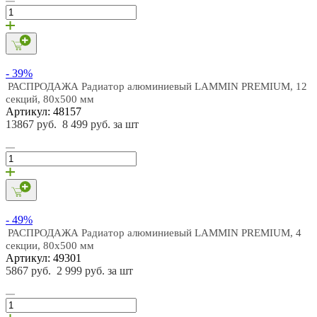
- 39%
РАСПРОДАЖА Радиатор алюминиевый LAMMIN PREMIUM, 12
секций, 80х500 мм
Артикул: 48157
13867 руб.
8 499 руб. за шт
- 49%
РАСПРОДАЖА Радиатор алюминиевый LAMMIN PREMIUM, 4
секции, 80х500 мм
Артикул: 49301
5867 руб.
2 999 руб. за шт