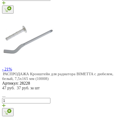
- 21%
РАСПРОДАЖА Кронштейн для радиатора BIMETTA с дюбелем,
белый, 7,5х165 мм (10008)
Артикул: 28228
47 руб.
37 руб. за шт