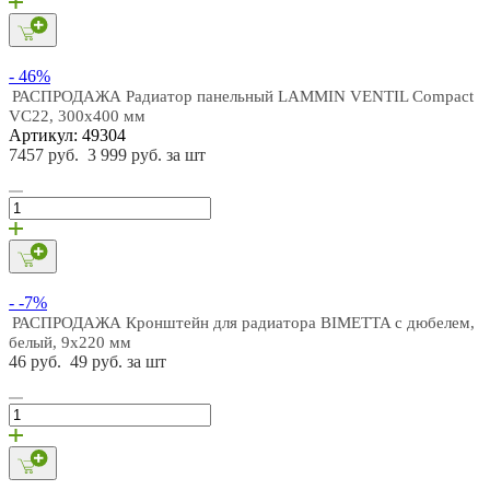
- 46%
РАСПРОДАЖА Радиатор панельный LAMMIN VENTIL Compact
VC22, 300х400 мм
Артикул: 49304
7457 руб.
3 999 руб. за шт
- -7%
РАСПРОДАЖА Кронштейн для радиатора BIMETTA с дюбелем,
белый, 9х220 мм
46 руб.
49 руб. за шт