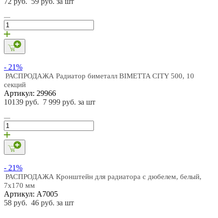
72 руб.
59 руб. за шт
- 21%
РАСПРОДАЖА Радиатор биметалл BIMETTA CITY 500, 10
секций
Артикул: 29966
10139 руб.
7 999 руб. за шт
- 21%
РАСПРОДАЖА Кронштейн для радиатора с дюбелем, белый,
7х170 мм
Артикул: А7005
58 руб.
46 руб. за шт