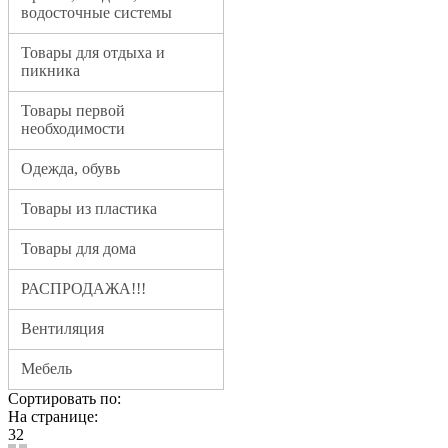
водосточные системы
Товары для отдыха и
пикника
Товары первой
необходимости
Одежда, обувь
Товары из пластика
Товары для дома
РАСПРОДАЖА!!!
Вентиляция
Мебель
Сортировать по:
На странице:
32