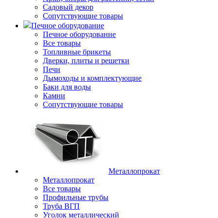
Садовый декор
Сопутствующие товары
Печное оборудование
Печное оборудование
Все товары
Топливные брикеты
Дверки, плиты и решетки
Печи
Дымоходы и комплектующие
Баки для воды
Камни
Сопутствующие товары
Металлопрокат
Металлопрокат
Все товары
Профильные трубы
Труба ВГП
Уголок металлический